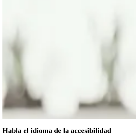
Habla el idioma de la accesibilidad