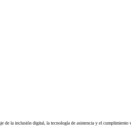
e de la inclusión digital, la tecnología de asistencia y el cumplimiento