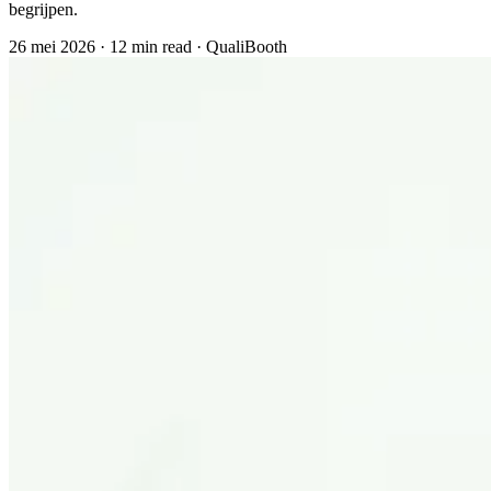
begrijpen.
26 mei 2026
·
12 min read
·
QualiBooth