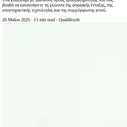
βοηθά να κατανοήσετε τη γλώσσα της ψηφιακής ένταξης, της
υποστηρικτικής τεχνολογίας και της συμμόρφωσης ιστού.
26 Μαΐου 2026
·
13 min read
·
QualiBooth