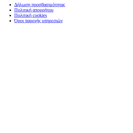
Δήλωση προσβασιμότητας
Πολιτική απορρήτου
Πολιτική cookies
Όροι παροχής υπηρεσιών