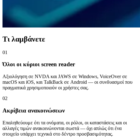
Τι λαμβάνετε
01
Όλοι οι κύριοι screen reader
Αξιολόγηση σε NVDA και JAWS σε Windows, VoiceOver σε
macOS και iOS, και TalkBack σε Android — οι συνδυασμοί που
πραγματικά χρησιμοποιούν οι χρήστες σας.
02
Ακρίβεια ανακοινώσεων
Επαληθεύουμε ότι τα ονόματα, οι ρόλοι, οι καταστάσεις και οι
αλλαγές τιμών ανακοινώνονται σωστά — όχι απλώς ότι ένα
στοιχείο υπάρχει τεχνικά στο δέντρο προσβασιμότητας.