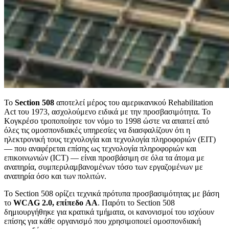
Το
Section 508
αποτελεί μέρος του αμερικανικού Rehabilitation
Act του 1973, ασχολούμενο ειδικά με την προσβασιμότητα. Το
Κογκρέσο τροποποίησε τον νόμο το 1998 ώστε να απαιτεί από
όλες τις ομοσπονδιακές υπηρεσίες να διασφαλίζουν ότι η
ηλεκτρονική τους τεχνολογία και τεχνολογία πληροφοριών (EIT)
— που αναφέρεται επίσης ως τεχνολογία πληροφοριών και
επικοινωνιών (ICT) — είναι προσβάσιμη σε όλα τα άτομα με
αναπηρία, συμπεριλαμβανομένων τόσο των εργαζομένων με
αναπηρία όσο και των πολιτών.
Το Section 508 ορίζει τεχνικά πρότυπα προσβασιμότητας με βάση
το
WCAG 2.0, επίπεδο AA
. Παρότι το Section 508
δημιουργήθηκε για κρατικά τμήματα, οι κανονισμοί του ισχύουν
επίσης για κάθε οργανισμό που χρησιμοποιεί ομοσπονδιακή