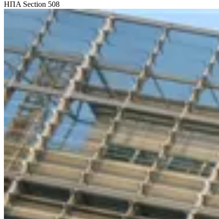
ΗΠΑ
Section 508