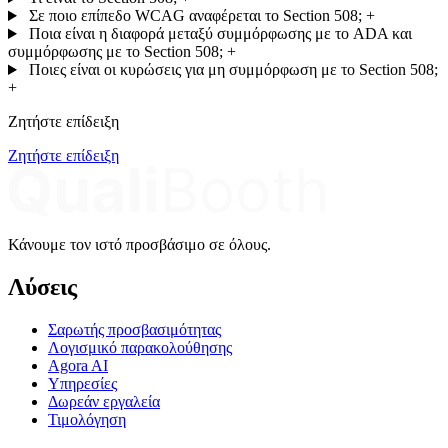
Σε ποιο επίπεδο WCAG αναφέρεται το Section 508;
+
Ποια είναι η διαφορά μεταξύ συμμόρφωσης με το ADA και
συμμόρφωσης με το Section 508;
+
Ποιες είναι οι κυρώσεις για μη συμμόρφωση με το Section 508;
+
Ζητήστε επίδειξη
Ζητήστε επίδειξη
Κάνουμε τον ιστό προσβάσιμο σε όλους.
Λύσεις
Σαρωτής προσβασιμότητας
Λογισμικό παρακολούθησης
Agora AI
Υπηρεσίες
Δωρεάν εργαλεία
Τιμολόγηση