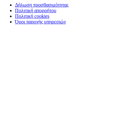
Δήλωση προσβασιμότητας
Πολιτική απορρήτου
Πολιτική cookies
Όροι παροχής υπηρεσιών