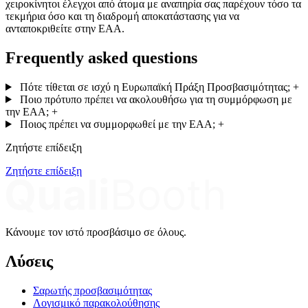
χειροκίνητοι έλεγχοι από άτομα με αναπηρία σας παρέχουν τόσο τα
τεκμήρια όσο και τη διαδρομή αποκατάστασης για να
ανταποκριθείτε στην EAA.
Frequently asked questions
Πότε τίθεται σε ισχύ η Ευρωπαϊκή Πράξη Προσβασιμότητας;
+
Ποιο πρότυπο πρέπει να ακολουθήσω για τη συμμόρφωση με
την EAA;
+
Ποιος πρέπει να συμμορφωθεί με την EAA;
+
Ζητήστε επίδειξη
Ζητήστε επίδειξη
Κάνουμε τον ιστό προσβάσιμο σε όλους.
Λύσεις
Σαρωτής προσβασιμότητας
Λογισμικό παρακολούθησης