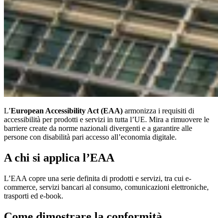
L’
European Accessibility Act (EAA)
armonizza i requisiti di
accessibilità per prodotti e servizi in tutta l’UE. Mira a rimuovere le
barriere create da norme nazionali divergenti e a garantire alle
persone con disabilità pari accesso all’economia digitale.
A chi si applica l’EAA
L’EAA copre una serie definita di prodotti e servizi, tra cui e-
commerce, servizi bancari al consumo, comunicazioni elettroniche,
trasporti ed e-book.
Come dimostrare la conformità