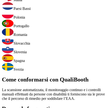
Paesi Bassi
Polonia
Portogallo
Romania
Slovacchia
Slovenia
Spagna
Svezia
Come conformarsi con QualiBooth
La scansione automatizzata, il monitoraggio continuo e i controlli
manuali effettuati da persone con disabilità ti forniscono sia le prove
che il percorso di rimedio per soddisfare l’EAA.