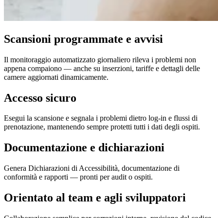
Scansioni programmate e avvisi
Il monitoraggio automatizzato giornaliero rileva i problemi non
appena compaiono — anche su inserzioni, tariffe e dettagli delle
camere aggiornati dinamicamente.
Accesso sicuro
Esegui la scansione e segnala i problemi dietro log-in e flussi di
prenotazione, mantenendo sempre protetti tutti i dati degli ospiti.
Documentazione e dichiarazioni
Genera Dichiarazioni di Accessibilità, documentazione di
conformità e rapporti — pronti per audit o ospiti.
Orientato al team e agli sviluppatori