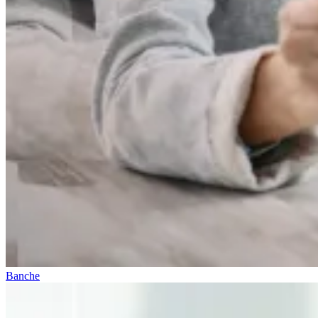
Banche