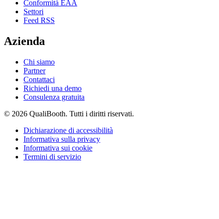
Conformità EAA
Settori
Feed RSS
Azienda
Chi siamo
Partner
Contattaci
Richiedi una demo
Consulenza gratuita
© 2026 QualiBooth. Tutti i diritti riservati.
Dichiarazione di accessibilità
Informativa sulla privacy
Informativa sui cookie
Termini di servizio