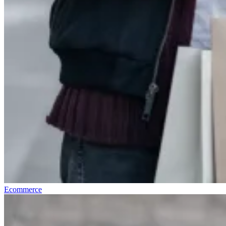
Ecommerce