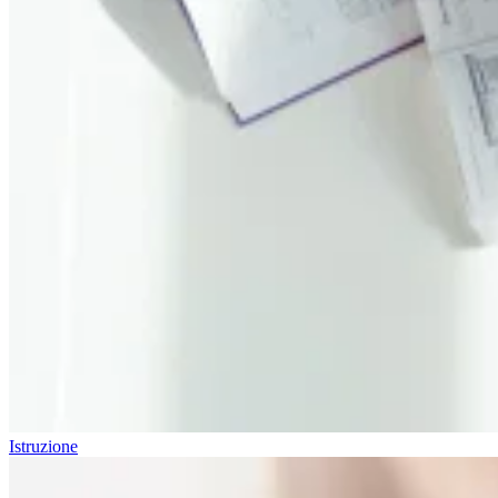
Istruzione