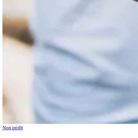
Non profit