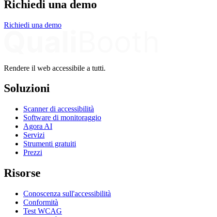
Richiedi una demo
Richiedi una demo
Rendere il web accessibile a tutti.
Soluzioni
Scanner di accessibilità
Software di monitoraggio
Agora AI
Servizi
Strumenti gratuiti
Prezzi
Risorse
Conoscenza sull'accessibilità
Conformità
Test WCAG