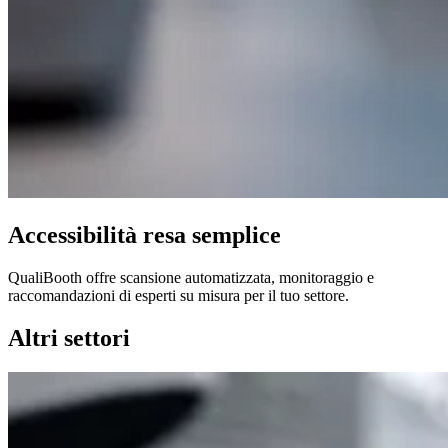
Accessibilità resa semplice
QualiBooth offre scansione automatizzata, monitoraggio e
raccomandazioni di esperti su misura per il tuo settore.
Altri settori