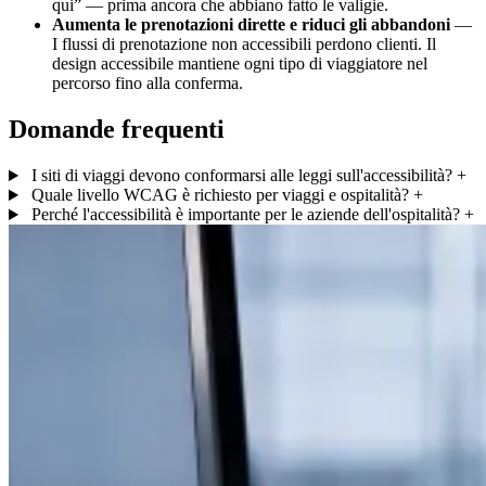
qui” — prima ancora che abbiano fatto le valigie.
Aumenta le prenotazioni dirette e riduci gli abbandoni
—
I flussi di prenotazione non accessibili perdono clienti. Il
design accessibile mantiene ogni tipo di viaggiatore nel
percorso fino alla conferma.
Domande frequenti
I siti di viaggi devono conformarsi alle leggi sull'accessibilità?
+
Quale livello WCAG è richiesto per viaggi e ospitalità?
+
Perché l'accessibilità è importante per le aziende dell'ospitalità?
+