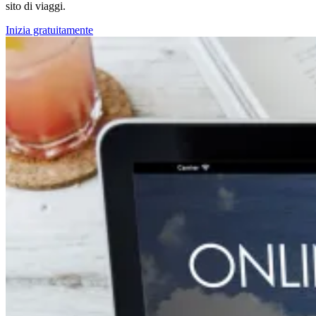
sito di viaggi.
Inizia gratuitamente