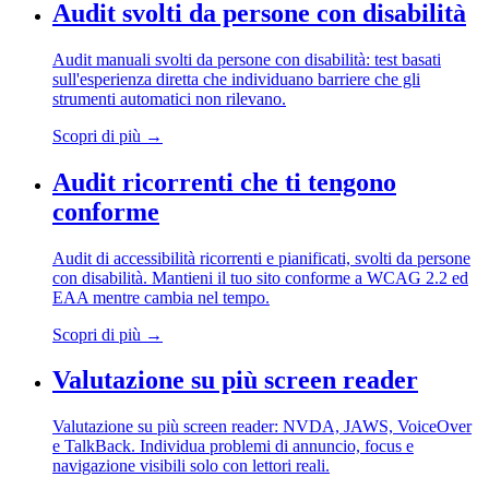
Audit svolti da persone con disabilità
Audit manuali svolti da persone con disabilità: test basati
sull'esperienza diretta che individuano barriere che gli
strumenti automatici non rilevano.
Scopri di più
→
Audit ricorrenti che ti tengono
conforme
Audit di accessibilità ricorrenti e pianificati, svolti da persone
con disabilità. Mantieni il tuo sito conforme a WCAG 2.2 ed
EAA mentre cambia nel tempo.
Scopri di più
→
Valutazione su più screen reader
Valutazione su più screen reader: NVDA, JAWS, VoiceOver
e TalkBack. Individua problemi di annuncio, focus e
navigazione visibili solo con lettori reali.