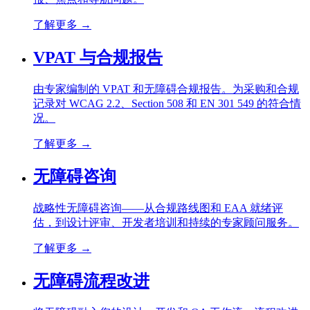
了解更多
→
VPAT 与合规报告
由专家编制的 VPAT 和无障碍合规报告。为采购和合规
记录对 WCAG 2.2、Section 508 和 EN 301 549 的符合情
况。
了解更多
→
无障碍咨询
战略性无障碍咨询——从合规路线图和 EAA 就绪评
估，到设计评审、开发者培训和持续的专家顾问服务。
了解更多
→
无障碍流程改进