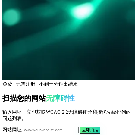
免费 · 无需注册 · 不到一分钟出结果
扫描您的网站
无障碍性
输入网址，立即获取WCAG 2.2无障碍评分和按优先级排列的
问题列表。
网站网址
立即扫描