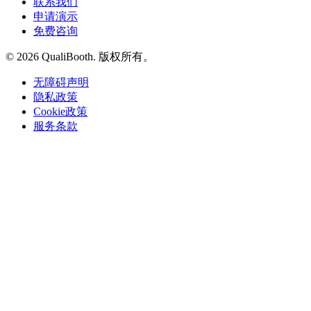
联系我们
申请演示
免费咨询
© 2026 QualiBooth. 版权所有。
无障碍声明
隐私政策
Cookie政策
服务条款