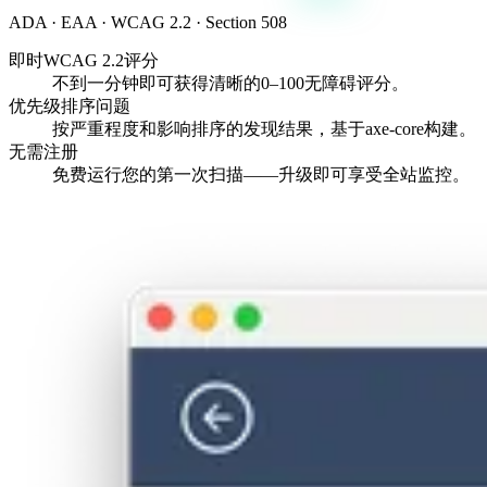
ADA · EAA · WCAG 2.2 · Section 508
即时WCAG 2.2评分
不到一分钟即可获得清晰的0–100无障碍评分。
优先级排序问题
按严重程度和影响排序的发现结果，基于axe-core构建。
无需注册
免费运行您的第一次扫描——升级即可享受全站监控。