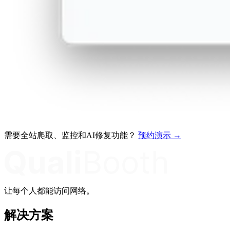
需要全站爬取、监控和AI修复功能？
预约演示 →
让每个人都能访问网络。
解决方案