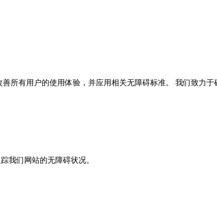
们不断改善所有用户的使用体验，并应用相关无障碍标准。 我们致力
描和跟踪我们网站的无障碍状况。