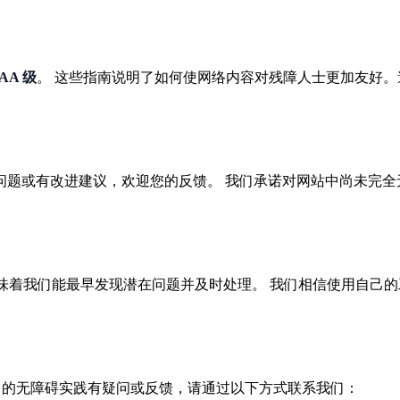
AA 级
。 这些指南说明了如何使网络内容对残障人士更加友好
问题或有改进建议，欢迎您的反馈。 我们承诺对网站中尚未完全
控。这意味着我们能最早发现潜在问题并及时处理。 我们相信使用自
，或对我们的无障碍实践有疑问或反馈，请通过以下方式联系我们：