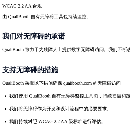
WCAG 2.2 AA 合规
由 QualiBooth 自有无障碍工具包持续监控。
我们对无障碍的承诺
QualiBooth 致力于为残障人士提供数字无障碍访问。我
支持无障碍的措施
QualiBooth 采取以下措施确保 qualibooth.com 的无障碍访问：
我们使用 QualiBooth 自有无障碍监控工具包，持续扫
我们将无障碍作为开发和设计流程中的必要要求。
我们持续对照 WCAG 2.2 AA 级标准进行评估。