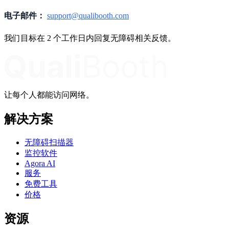
电子邮件：
support@qualibooth.com
我们目标在 2 个工作日内回复无障碍相关反馈。
让每个人都能访问网络。
解决方案
无障碍扫描器
监控软件
Agora AI
服务
免费工具
价格
资源