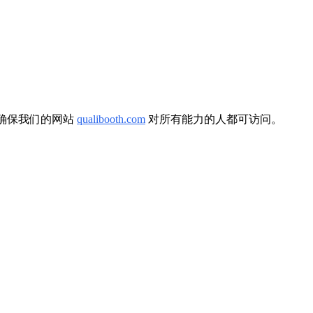
于确保我们的网站
qualibooth.com
对所有能力的人都可访问。