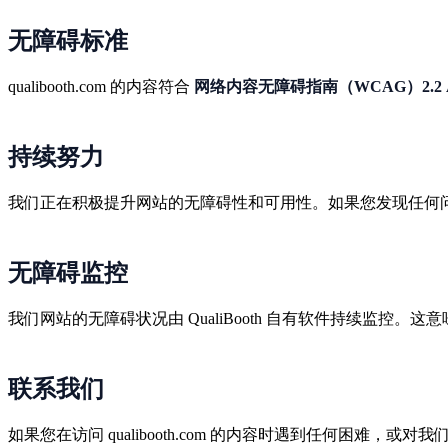
无障碍标准
qualibooth.com 的内容符合
网络内容无障碍指南（WCAG）2.2 
持续努力
我们正在积极提升网站的无障碍性和可用性。如果您发现任何
无障碍监控
我们网站的无障碍状况由 QualiBooth 自有软件持续监
联系我们
如果您在访问 qualibooth.com 的内容时遇到任何困难