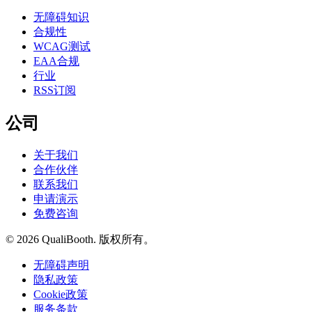
无障碍知识
合规性
WCAG测试
EAA合规
行业
RSS订阅
公司
关于我们
合作伙伴
联系我们
申请演示
免费咨询
© 2026 QualiBooth. 版权所有。
无障碍声明
隐私政策
Cookie政策
服务条款