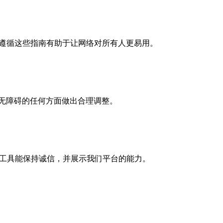
。遵循这些指南有助于让网络对所有人更易用。
无障碍的任何方面做出合理调整。
己的工具能保持诚信，并展示我们平台的能力。