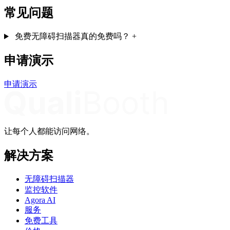
常见问题
免费无障碍扫描器真的免费吗？
+
申请演示
申请演示
让每个人都能访问网络。
解决方案
无障碍扫描器
监控软件
Agora AI
服务
免费工具