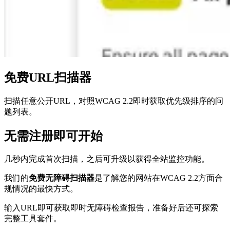
免费URL扫描器
扫描任意公开URL，对照WCAG 2.2即时获取优先级排序的问
题列表。
无需注册即可开始
几秒内完成首次扫描，之后可升级以获得全站监控功能。
我们的
免费无障碍扫描器
是了解您的网站在WCAG 2.2方面合
规情况的最快方式。
输入URL即可获取即时无障碍检查报告，准备好后还可探索
完整工具套件。