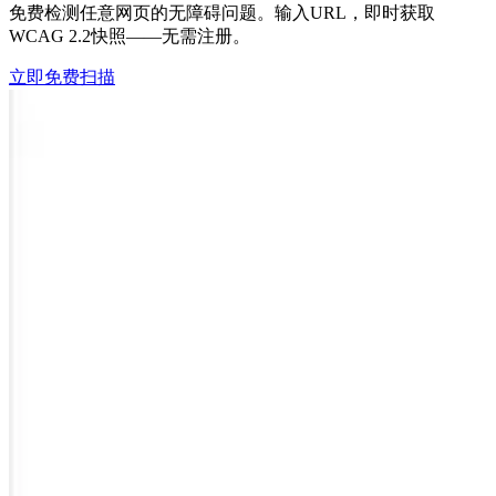
免费检测任意网页的无障碍问题。输入URL，即时获取
WCAG 2.2快照——无需注册。
立即免费扫描