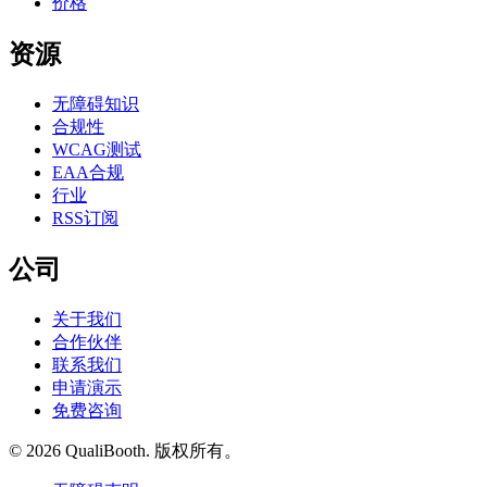
价格
资源
无障碍知识
合规性
WCAG测试
EAA合规
行业
RSS订阅
公司
关于我们
合作伙伴
联系我们
申请演示
免费咨询
© 2026 QualiBooth. 版权所有。