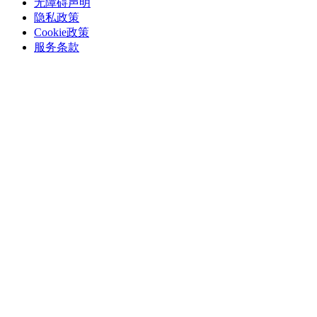
无障碍声明
隐私政策
Cookie政策
服务条款