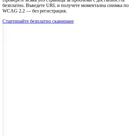
безплатно. Въведете URL и получете моментална снимка по
WCAG 2.2 — без регистрация.
Стартирайте безплатно сканиране