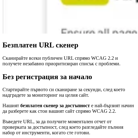
Безплатен URL скенер
Сканирайте всеки публичен URL спрямо WCAG 2.2 и
получете незабавно приоритизиран списък с проблеми.
Без регистрация за начало
Стартирайте първото си сканиране за секунди, след което
надградете за мониторинг на целия сайт.
Нашият
безплатен скенер за достъпност
е най-бързият начин
да разберете как стои вашият сайт спрямо WCAG 2.2.
Въведете URL, за да получите моментален отчет от
проверката за достъпност, след което разгледайте пълния
набор от инструменти, когато сте готови.