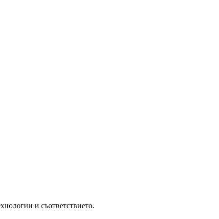
ехнологии и съответствието.