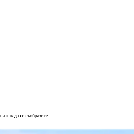
 и как да се съобразите.