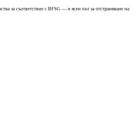
тва за съответствие с BFSG — и ясен път за отстраняване на