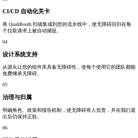
CI/CD 自动化关卡
将 QualiBooth 扫描集成到您的流水线中，使无障碍回归在每
个拉取请求上被自动捕捉。
04
设计系统支持
从源头让您的组件库具备无障碍性，使每个使用它的团队都能
免费继承无障碍。
05
治理与归属
明确角色、政策和报告机制，使无障碍有人负责，并在我们退
出后仍保持正轨。
06