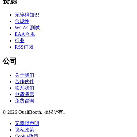
资源
无障碍知识
合规性
WCAG测试
EAA合规
行业
RSS订阅
公司
关于我们
合作伙伴
联系我们
申请演示
免费咨询
© 2026 QualiBooth. 版权所有。
无障碍声明
隐私政策
Cookie政策