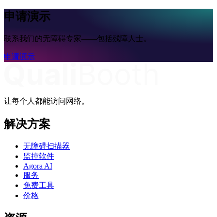
申请演示
联系我们的无障碍专家——包括残障人士。
申请演示
让每个人都能访问网络。
解决方案
无障碍扫描器
监控软件
Agora AI
服务
免费工具
价格