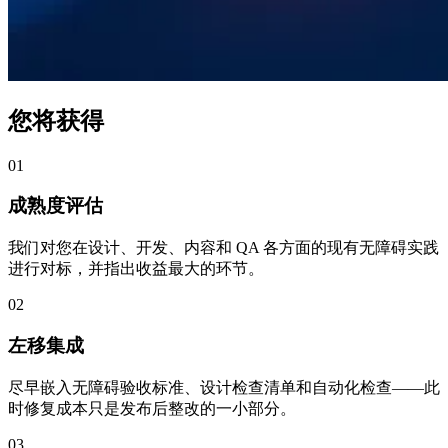
您将获得
01
成熟度评估
我们对您在设计、开发、内容和 QA 各方面的现有无障碍实践
进行对标，并指出收益最大的环节。
02
左移集成
尽早嵌入无障碍验收标准、设计检查清单和自动化检查——此
时修复成本只是发布后整改的一小部分。
03