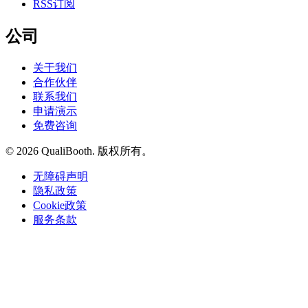
RSS订阅
公司
关于我们
合作伙伴
联系我们
申请演示
免费咨询
© 2026 QualiBooth. 版权所有。
无障碍声明
隐私政策
Cookie政策
服务条款