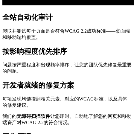
全站自动化审计
爬取并测试每个页面是否符合WCAG 2.2成功标准——桌面端
和移动端均覆盖。
按影响程度优先排序
问题按严重程度和出现频率排序，让您的团队优先修复最重要
的问题。
开发者就绪的修复方案
每项发现均链接到相关元素、对应的WCAG标准，以及具体
的修复建议。
我们的
无障碍扫描软件
让您即时、自动地了解您的网页和移动
端资产对WCAG 2.2的符合情况。