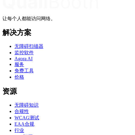
让每个人都能访问网络。
解决方案
无障碍扫描器
监控软件
Agora AI
服务
免费工具
价格
资源
无障碍知识
合规性
WCAG测试
EAA合规
行业