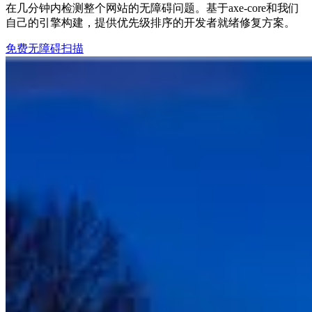
在几分钟内检测整个网站的无障碍问题。基于axe-core和我们
自己的引擎构建，提供优先级排序的开发者就绪修复方案。
免费无障碍扫描