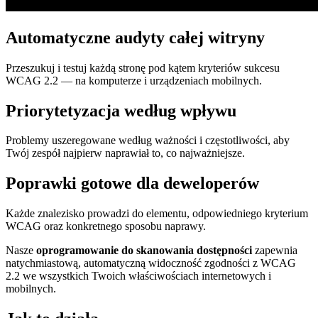
Automatyczne audyty całej witryny
Przeszukuj i testuj każdą stronę pod kątem kryteriów sukcesu
WCAG 2.2 — na komputerze i urządzeniach mobilnych.
Priorytetyzacja według wpływu
Problemy uszeregowane według ważności i częstotliwości, aby
Twój zespół najpierw naprawiał to, co najważniejsze.
Poprawki gotowe dla deweloperów
Każde znalezisko prowadzi do elementu, odpowiedniego kryterium
WCAG oraz konkretnego sposobu naprawy.
Nasze
oprogramowanie do skanowania dostępności
zapewnia
natychmiastową, automatyczną widoczność zgodności z WCAG
2.2 we wszystkich Twoich właściwościach internetowych i
mobilnych.