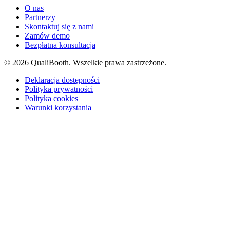
O nas
Partnerzy
Skontaktuj się z nami
Zamów demo
Bezpłatna konsultacja
© 2026 QualiBooth. Wszelkie prawa zastrzeżone.
Deklaracja dostępności
Polityka prywatności
Polityka cookies
Warunki korzystania