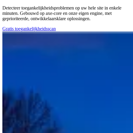
Detecteer toegankelijkheidsproblemen op uw hele site in enkele
minuten. Gebouwd op axe-core en onze eigen engine, met
geprioriteerde, ontwikkelaarsklare oplossingen.
Gratis toegankelijkheidsscan