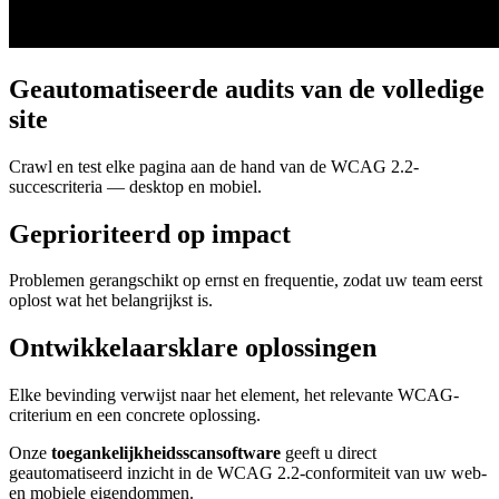
Geautomatiseerde audits van de volledige
site
Crawl en test elke pagina aan de hand van de WCAG 2.2-
succescriteria — desktop en mobiel.
Geprioriteerd op impact
Problemen gerangschikt op ernst en frequentie, zodat uw team eerst
oplost wat het belangrijkst is.
Ontwikkelaarsklare oplossingen
Elke bevinding verwijst naar het element, het relevante WCAG-
criterium en een concrete oplossing.
Onze
toegankelijkheidsscansoftware
geeft u direct
geautomatiseerd inzicht in de WCAG 2.2-conformiteit van uw web-
en mobiele eigendommen.