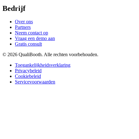
Bedrijf
Over ons
Partners
Neem contact op
Vraag een demo aan
Gratis consult
© 2026 QualiBooth. Alle rechten voorbehouden.
Toegankelijkheidsverklaring
Privacybeleid
Cookiebeleid
Servicevoorwaarden