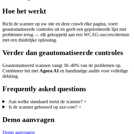
Hoe het werkt
Richt de scanner op uw site en deze crawlt elke pagina, voert
geautomatiseerde controles uit en geeft een geprioriteerde lijst met
problemen terug — elk gekoppeld aan een WCAG-succescriterium
met een duidelijke oplossing.
Verder dan geautomatiseerde controles
Geautomatiseerd scannen vangt 30–40% van de problemen op.
Combineer het met
Agora AI
en handmatige audits voor volledige
dekking.
Frequently asked questions
Aan welke standaard toetst de scanner?
+
Is de scanner gebouwd op axe-core?
+
Demo aanvragen
Demo aanvragen