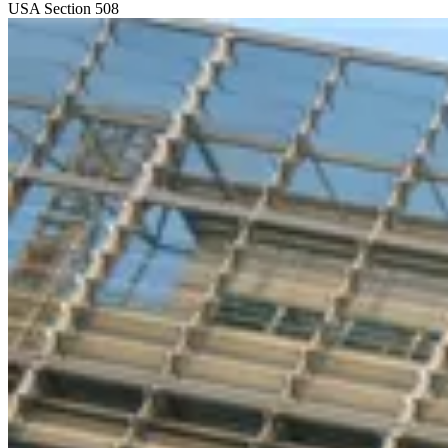
USA
Section 508