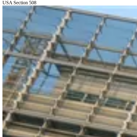
USA
Section 508