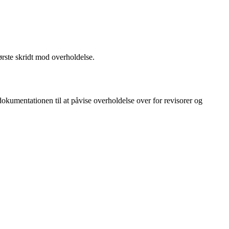
ørste skridt mod overholdelse.
kumentationen til at påvise overholdelse over for revisorer og