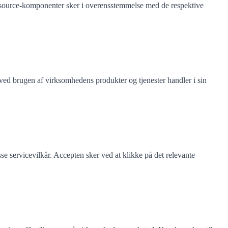
source-komponenter sker i overensstemmelse med de respektive
ed brugen af virksomhedens produkter og tjenester handler i sin
 servicevilkår. Accepten sker ved at klikke på det relevante