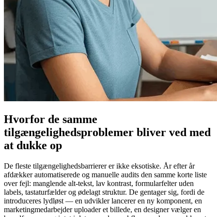
Hvorfor de samme
tilgængelighedsproblemer bliver ved med
at dukke op
De fleste tilgængelighedsbarrierer er ikke eksotiske. År efter år
afdækker automatiserede og manuelle audits den samme korte liste
over fejl: manglende alt-tekst, lav kontrast, formularfelter uden
labels, tastaturfælder og ødelagt struktur. De gentager sig, fordi de
introduceres lydløst — en udvikler lancerer en ny komponent, en
marketingmedarbejder uploader et billede, en designer vælger en