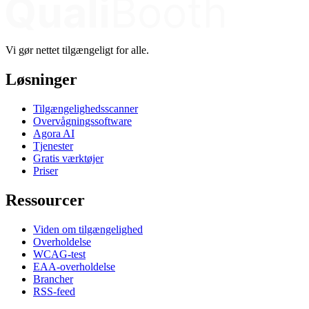
Vi gør nettet tilgængeligt for alle.
Løsninger
Tilgængelighedsscanner
Overvågningssoftware
Agora AI
Tjenester
Gratis værktøjer
Priser
Ressourcer
Viden om tilgængelighed
Overholdelse
WCAG-test
EAA-overholdelse
Brancher
RSS-feed