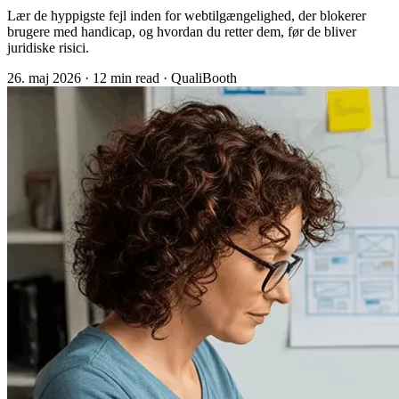
Lær de hyppigste fejl inden for webtilgængelighed, der blokerer
brugere med handicap, og hvordan du retter dem, før de bliver
juridiske risici.
26. maj 2026
·
12 min read
·
QualiBooth