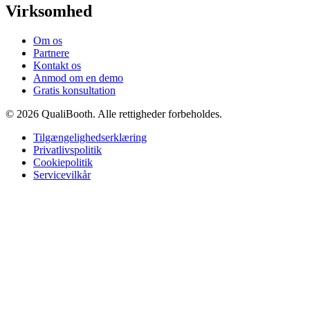
Virksomhed
Om os
Partnere
Kontakt os
Anmod om en demo
Gratis konsultation
© 2026 QualiBooth. Alle rettigheder forbeholdes.
Tilgængelighedserklæring
Privatlivspolitik
Cookiepolitik
Servicevilkår