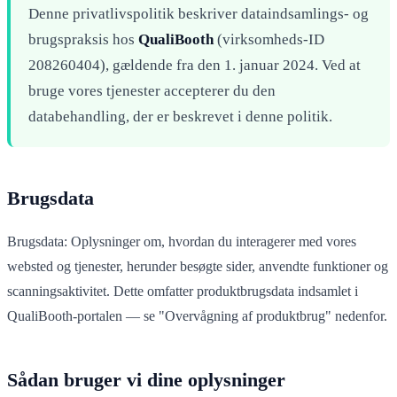
Denne privatlivspolitik beskriver dataindsamlings- og
brugspraksis hos
QualiBooth
(virksomheds-ID
208260404), gældende fra den 1. januar 2024. Ved at
bruge vores tjenester accepterer du den
databehandling, der er beskrevet i denne politik.
Brugsdata
Brugsdata: Oplysninger om, hvordan du interagerer med vores
websted og tjenester, herunder besøgte sider, anvendte funktioner og
scanningsaktivitet. Dette omfatter produktbrugsdata indsamlet i
QualiBooth-portalen — se "Overvågning af produktbrug" nedenfor.
Sådan bruger vi dine oplysninger