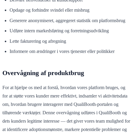
Opdage og forhindre svindel eller misbrug
Generere anonymiseret, aggregeret statistik om platformsbrug
Udføre intern markedsføring og forretningsudvikling
Lette fakturering og afregning
Informere om ændringer i vores tjenester eller politikker
Overvågning af produktbrug
For at hjælpe os med at forstå, hvordan vores platform bruges, og
for at støtte vores kunder mere effektivt, indsamler vi aktivitetsdata
om, hvordan brugere interagerer med QualiBooth-portalen og
tilhørende værktøjer. Denne overvågning udføres i QualiBooth og
dets kunders legitime interesse — det giver vores team mulighed for
at identificere adoptionsmønstre, markere potentielle problemer og