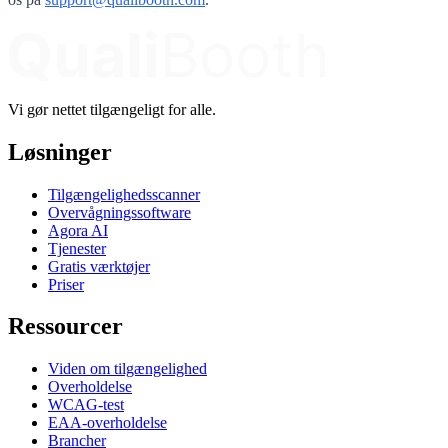
Vi gør nettet tilgængeligt for alle.
Løsninger
Tilgængelighedsscanner
Overvågningssoftware
Agora AI
Tjenester
Gratis værktøjer
Priser
Ressourcer
Viden om tilgængelighed
Overholdelse
WCAG-test
EAA-overholdelse
Brancher