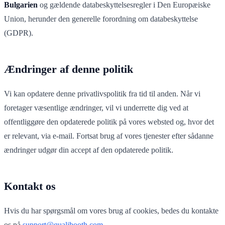
Bulgarien
og gældende databeskyttelsesregler i Den Europæiske
Union, herunder den generelle forordning om databeskyttelse
(GDPR).
Ændringer af denne politik
Vi kan opdatere denne privatlivspolitik fra tid til anden. Når vi
foretager væsentlige ændringer, vil vi underrette dig ved at
offentliggøre den opdaterede politik på vores websted og, hvor det
er relevant, via e-mail. Fortsat brug af vores tjenester efter sådanne
ændringer udgør din accept af den opdaterede politik.
Kontakt os
Hvis du har spørgsmål om vores brug af cookies, bedes du kontakte
os på
support@qualibooth.com
.