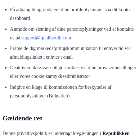
Få adgang til og opdatere dine profiloplysninger via dit konto-
dashboard
Anmode om sletning af dine personoplysninger ved at kontakte
os på
support@qualibooth.com
Framelde dig markedsføringskommunikation til enhver tid via
afmeldingslinket i enhver e-mail
Deaktivere ikke-væsentlige cookies via dine browserindstillinger
eller vores cookie-samtykkeadministrator
Indgive en klage til kommissionen for beskyttelse af
personoplysninger (Bulgarien)
Gældende ret
Denne privatlivspolitik er underlagt lovgivningen i
Republikken