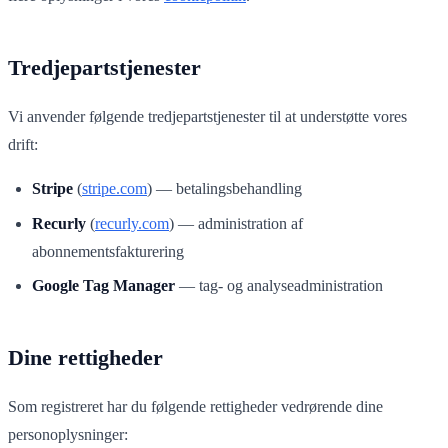
Tredjepartstjenester
Vi anvender følgende tredjepartstjenester til at understøtte vores
drift:
Stripe
(
stripe.com
) — betalingsbehandling
Recurly
(
recurly.com
) — administration af
abonnementsfakturering
Google Tag Manager
— tag- og analyseadministration
Dine rettigheder
Som registreret har du følgende rettigheder vedrørende dine
personoplysninger: