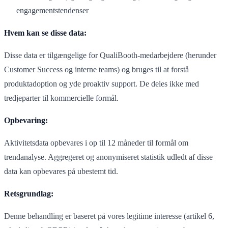
engagementstendenser
Hvem kan se disse data:
Disse data er tilgængelige for QualiBooth-medarbejdere (herunder
Customer Success og interne teams) og bruges til at forstå
produktadoption og yde proaktiv support. De deles ikke med
tredjeparter til kommercielle formål.
Opbevaring:
Aktivitetsdata opbevares i op til 12 måneder til formål om
trendanalyse. Aggregeret og anonymiseret statistik udledt af disse
data kan opbevares på ubestemt tid.
Retsgrundlag:
Denne behandling er baseret på vores legitime interesse (artikel 6,