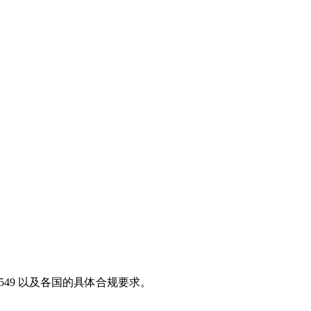
1 549 以及各国的具体合规要求。