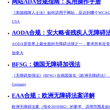
网站ADA合规指南：实用操作手册
《美国残障人士法》如何适用于网站，应达到哪个WCA
USA
AODA合规：安大略省残疾人无障碍
AODA是世界上最全面的无障碍法律之一，要求所有在
加拿大
BFSG：德国无障碍加强法
《无障碍加强法》(BFSG) 在德国落实《欧洲无障碍法
Germany
EAA合规：欧洲无障碍法案详解
欧洲无障碍法案（指令2019/882）的要求、适用范围及