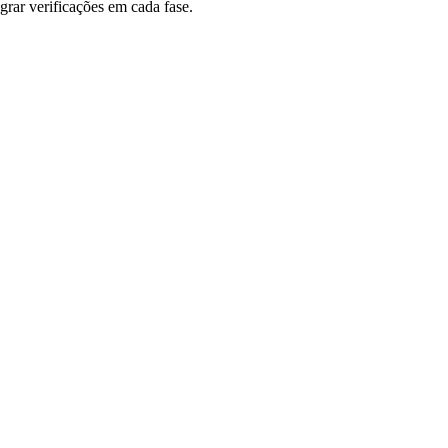
grar verificações em cada fase.