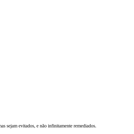
mas sejam evitados, e não infinitamente remediados.