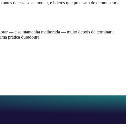
 antes de esta se acumular, e líderes que precisam de demonstrar a
elhorar — e se mantenha melhorada — muito depois de terminar a
uma prática duradoura.