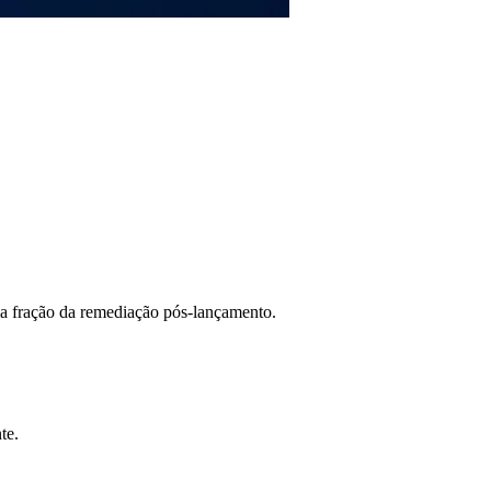
uma fração da remediação pós-lançamento.
te.