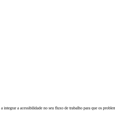
 integrar a acessibilidade no seu fluxo de trabalho para que os proble