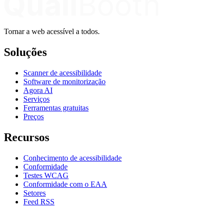
Tornar a web acessível a todos.
Soluções
Scanner de acessibilidade
Software de monitorização
Agora AI
Serviços
Ferramentas gratuitas
Preços
Recursos
Conhecimento de acessibilidade
Conformidade
Testes WCAG
Conformidade com o EAA
Setores
Feed RSS