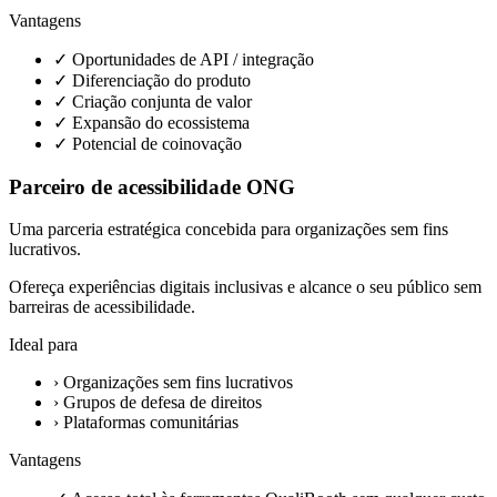
Vantagens
✓
Oportunidades de API / integração
✓
Diferenciação do produto
✓
Criação conjunta de valor
✓
Expansão do ecossistema
✓
Potencial de coinovação
Parceiro de acessibilidade ONG
Uma parceria estratégica concebida para organizações sem fins
lucrativos.
Ofereça experiências digitais inclusivas e alcance o seu público sem
barreiras de acessibilidade.
Ideal para
›
Organizações sem fins lucrativos
›
Grupos de defesa de direitos
›
Plataformas comunitárias
Vantagens