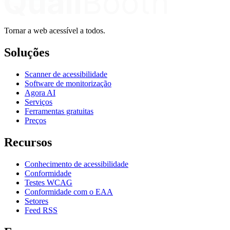
Tornar a web acessível a todos.
Soluções
Scanner de acessibilidade
Software de monitorização
Agora AI
Serviços
Ferramentas gratuitas
Preços
Recursos
Conhecimento de acessibilidade
Conformidade
Testes WCAG
Conformidade com o EAA
Setores
Feed RSS