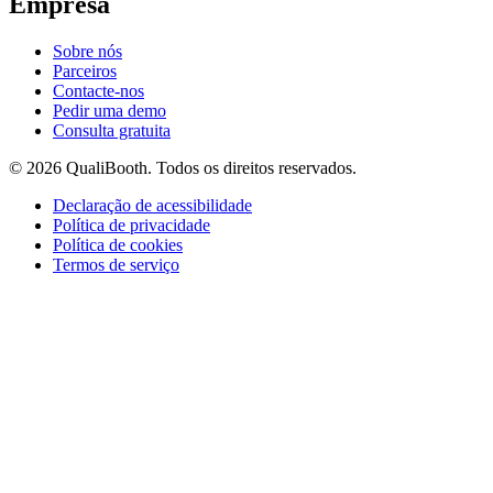
Empresa
Sobre nós
Parceiros
Contacte-nos
Pedir uma demo
Consulta gratuita
© 2026 QualiBooth. Todos os direitos reservados.
Declaração de acessibilidade
Política de privacidade
Política de cookies
Termos de serviço