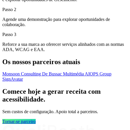
Passo 2
Agende uma demonstração para explorar oportunidades de
colaboração.
Passo 3
Reforce a sua marca ao oferecer serviços alinhados com as normas
ADA, WCAG e EAA.
Os nossos parceiros atuais
Monsoon Consulting
De Bussac Multimédia
AIOPS Group
SignAvatar
Comece hoje a gerar receita com
acessibilidade.
Sem custos de configuração. Apoio total a parceiros.
Tornar-se parceiro