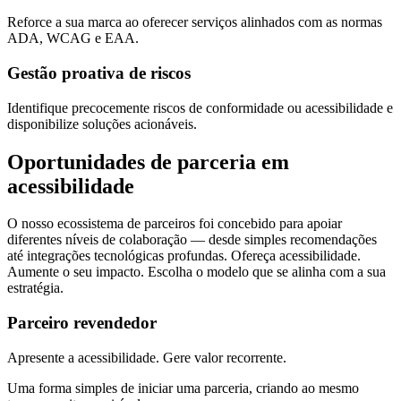
Reforce a sua marca ao oferecer serviços alinhados com as normas
ADA, WCAG e EAA.
Gestão proativa de riscos
Identifique precocemente riscos de conformidade ou acessibilidade e
disponibilize soluções acionáveis.
Oportunidades de parceria em
acessibilidade
O nosso ecossistema de parceiros foi concebido para apoiar
diferentes níveis de colaboração — desde simples recomendações
até integrações tecnológicas profundas. Ofereça acessibilidade.
Aumente o seu impacto. Escolha o modelo que se alinha com a sua
estratégia.
Parceiro revendedor
Apresente a acessibilidade. Gere valor recorrente.
Uma forma simples de iniciar uma parceria, criando ao mesmo