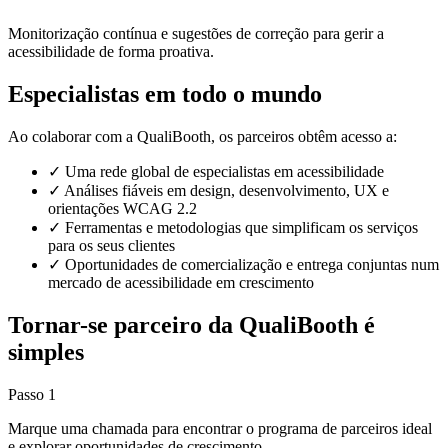
Monitorização contínua e sugestões de correção para gerir a
acessibilidade de forma proativa.
Especialistas em todo o mundo
Ao colaborar com a QualiBooth, os parceiros obtêm acesso a:
✓
Uma rede global de especialistas em acessibilidade
✓
Análises fiáveis em design, desenvolvimento, UX e
orientações WCAG 2.2
✓
Ferramentas e metodologias que simplificam os serviços
para os seus clientes
✓
Oportunidades de comercialização e entrega conjuntas num
mercado de acessibilidade em crescimento
Tornar-se parceiro da QualiBooth é
simples
Passo 1
Marque uma chamada para encontrar o programa de parceiros ideal
e explorar oportunidades de crescimento.