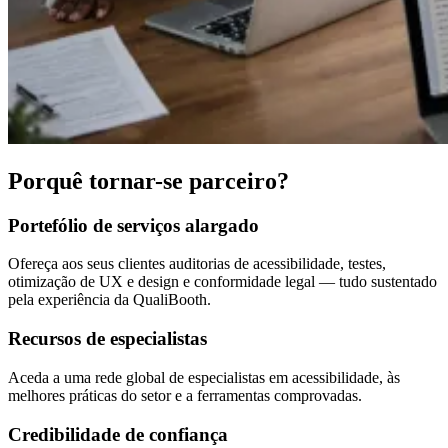
Porquê tornar-se parceiro?
Portefólio de serviços alargado
Ofereça aos seus clientes auditorias de acessibilidade, testes,
otimização de UX e design e conformidade legal — tudo sustentado
pela experiência da QualiBooth.
Recursos de especialistas
Aceda a uma rede global de especialistas em acessibilidade, às
melhores práticas do setor e a ferramentas comprovadas.
Credibilidade de confiança