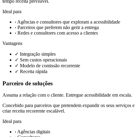
tempo receita previsível.
Ideal para
›
Agências e consultores que exploram a acessibilidade
›
Parceiros que preferem não gerir a entrega
›
Redes e consultores com acesso a clientes
Vantagens
✓
Integração simples
✓
Sem custos operacionais
✓
Modelo de comissão recorrente
✓
Receita rápida
Parceiro de soluções
Assuma a relação com o cliente. Entregue acessibilidade em escala.
Concebido para parceiros que pretendem expandir os seus serviços e
criar receita recorrente escalável.
Ideal para
›
Agências digitais