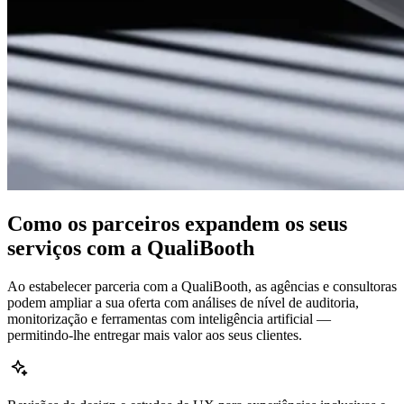
Como os parceiros expandem os seus
serviços com a QualiBooth
Ao estabelecer parceria com a QualiBooth, as agências e consultoras
podem ampliar a sua oferta com análises de nível de auditoria,
monitorização e ferramentas com inteligência artificial —
permitindo-lhe entregar mais valor aos seus clientes.