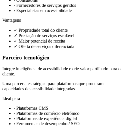
›
Consultoras
›
Fornecedores de serviços geridos
›
Especialistas em acessibilidade
Vantagens
✓
Propriedade total do cliente
✓
Prestação de serviços escalável
✓
Maior potencial de receita
✓
Oferta de serviços diferenciada
Parceiro tecnológico
Integre inteligência de acessibilidade e crie valor partilhado para o
cliente.
Uma parceria estratégica para plataformas que procuram
capacidades de acessibilidade integradas.
Ideal para
›
Plataformas CMS
›
Plataformas de comércio eletrónico
›
Plataformas de experiência digital
›
Ferramentas de desempenho / SEO