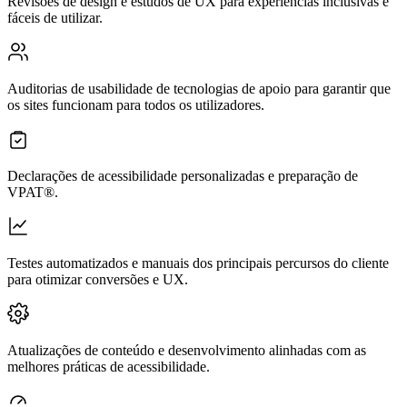
Revisões de design e estudos de UX para experiências inclusivas e
fáceis de utilizar.
Auditorias de usabilidade de tecnologias de apoio para garantir que
os sites funcionam para todos os utilizadores.
Declarações de acessibilidade personalizadas e preparação de
VPAT®.
Testes automatizados e manuais dos principais percursos do cliente
para otimizar conversões e UX.
Atualizações de conteúdo e desenvolvimento alinhadas com as
melhores práticas de acessibilidade.