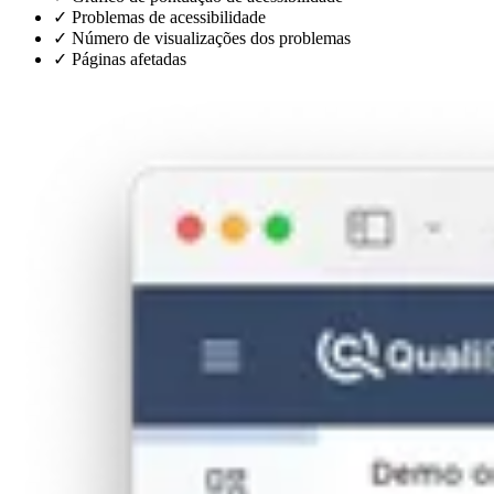
✓
Problemas de acessibilidade
✓
Número de visualizações dos problemas
✓
Páginas afetadas