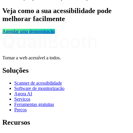
Veja como a sua acessibilidade pode
melhorar facilmente
Agendar uma demonstração
Tornar a web acessível a todos.
Soluções
Scanner de acessibilidade
Software de monitorização
Agora AI
Serviços
Ferramentas gratuitas
Preços
Recursos