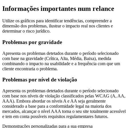
Informações importantes num relance
Utilize os gráficos para identificar tendências, compreender a
dimensão dos problemas, ilustrar o impacto real nos clientes e
determinar o risco jurídico.
Problemas por gravidade
Apresenta os problemas detetados durante o período selecionado
com base na gravidade (Crítica, Alta, Média, Baixa), medida
combinando o impacto na usabilidade e a frequência com que um
cliente encontraria o problema.
Problemas por nível de violação
Apresenta os problemas detetados durante o período selecionado
com base nos níveis de violação classificados pelas WCAG (A, AA,
AAA). Embora abordar os níveis A e AA seja geralmente
considerado a base para a conformidade legal na maioria dos
mercados, alcançar o nível AAA torna o seu site totalmente acessível
e tem em conta possíveis requisitos regulamentares futuros.
Demonstrações personalizadas para a sua empresa