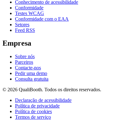
Conhecimento de acessibilidade
Conformidade
Testes WCAG
Conformidade com o EAA
Setores
Feed RSS
Empresa
Sobre nós
Parceiros
Contacte-nos
Pedir uma demo
Consulta gratuita
© 2026 QualiBooth. Todos os direitos reservados.
Declaração de acessibilidade
Política de privacidade
Política de cookies
Termos de serviço