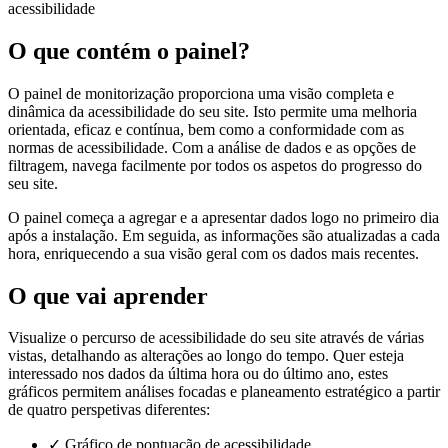
acessibilidade
O que contém o painel?
O painel de monitorização proporciona uma visão completa e
dinâmica da acessibilidade do seu site. Isto permite uma melhoria
orientada, eficaz e contínua, bem como a conformidade com as
normas de acessibilidade. Com a análise de dados e as opções de
filtragem, navega facilmente por todos os aspetos do progresso do
seu site.
O painel começa a agregar e a apresentar dados logo no primeiro dia
após a instalação. Em seguida, as informações são atualizadas a cada
hora, enriquecendo a sua visão geral com os dados mais recentes.
O que vai aprender
Visualize o percurso de acessibilidade do seu site através de várias
vistas, detalhando as alterações ao longo do tempo. Quer esteja
interessado nos dados da última hora ou do último ano, estes
gráficos permitem análises focadas e planeamento estratégico a partir
de quatro perspetivas diferentes:
✓
Gráfico de pontuação de acessibilidade