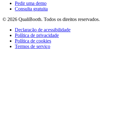
Pedir uma demo
Consulta gratuita
© 2026 QualiBooth. Todos os direitos reservados.
Declaração de acessibilidade
Política de privacidade
Política de cookies
Termos de serviço