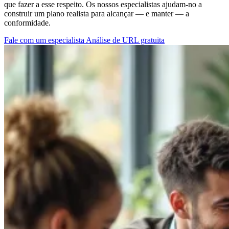
que fazer a esse respeito. Os nossos especialistas ajudam-no a
construir um plano realista para alcançar — e manter — a
conformidade.
Fale com um especialista
Análise de URL gratuita