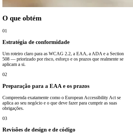
O que obtém
01
Estratégia de conformidade
Um roteiro claro para as WCAG 2.2, a EAA, a ADA e a Section
508 — priorizado por risco, esforço e os prazos que realmente se
aplicam a si.
02
Preparação para a EAA e os prazos
Compreenda exatamente como o European Accessibility Act se
aplica ao seu negócio e o que deve fazer para cumprir as suas
obrigações.
03
Revisões de design e de código