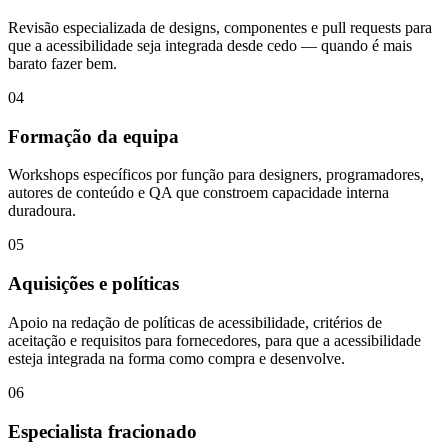
Revisão especializada de designs, componentes e pull requests para
que a acessibilidade seja integrada desde cedo — quando é mais
barato fazer bem.
04
Formação da equipa
Workshops específicos por função para designers, programadores,
autores de conteúdo e QA que constroem capacidade interna
duradoura.
05
Aquisições e políticas
Apoio na redação de políticas de acessibilidade, critérios de
aceitação e requisitos para fornecedores, para que a acessibilidade
esteja integrada na forma como compra e desenvolve.
06
Especialista fracionado