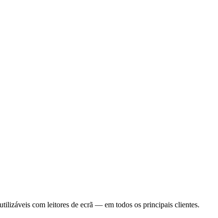
tilizáveis com leitores de ecrã — em todos os principais clientes.