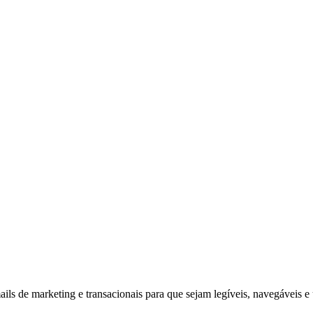
ls de marketing e transacionais para que sejam legíveis, navegáveis e u