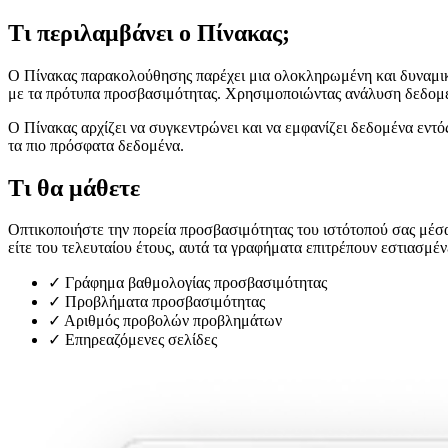
Τι περιλαμβάνει ο Πίνακας;
Ο Πίνακας παρακολούθησης παρέχει μια ολοκληρωμένη και δυναμική
με τα πρότυπα προσβασιμότητας. Χρησιμοποιώντας ανάλυση δεδομένω
Ο Πίνακας αρχίζει να συγκεντρώνει και να εμφανίζει δεδομένα εντό
τα πιο πρόσφατα δεδομένα.
Τι θα μάθετε
Οπτικοποιήστε την πορεία προσβασιμότητας του ιστότοπού σας μέσα
είτε του τελευταίου έτους, αυτά τα γραφήματα επιτρέπουν εστιασμέν
✓
Γράφημα βαθμολογίας προσβασιμότητας
✓
Προβλήματα προσβασιμότητας
✓
Αριθμός προβολών προβλημάτων
✓
Επηρεαζόμενες σελίδες