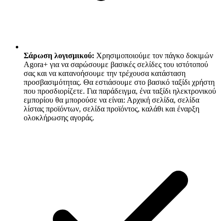
Σάρωση λογισμικού:
Χρησιμοποιούμε τον πάγκο δοκιμών
Agora+ για να σαρώσουμε βασικές σελίδες του ιστότοπού
σας και να κατανοήσουμε την τρέχουσα κατάσταση
προσβασιμότητας. Θα εστιάσουμε στο βασικό ταξίδι χρήστη
που προσδιορίζετε. Για παράδειγμα, ένα ταξίδι ηλεκτρονικού
εμπορίου θα μπορούσε να είναι: Αρχική σελίδα, σελίδα
λίστας προϊόντων, σελίδα προϊόντος, καλάθι και έναρξη
ολοκλήρωσης αγοράς.