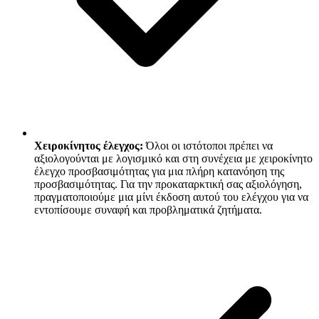
Χειροκίνητος έλεγχος:
Όλοι οι ιστότοποι πρέπει να
αξιολογούνται με λογισμικό και στη συνέχεια με χειροκίνητο
έλεγχο προσβασιμότητας για μια πλήρη κατανόηση της
προσβασιμότητας. Για την προκαταρκτική σας αξιολόγηση,
πραγματοποιούμε μια μίνι έκδοση αυτού του ελέγχου για να
εντοπίσουμε συναφή και προβληματικά ζητήματα.