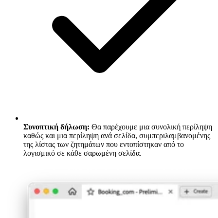
Συνοπτική δήλωση:
Θα παρέχουμε μια συνολική περίληψη
καθώς και μια περίληψη ανά σελίδα, συμπεριλαμβανομένης
της λίστας των ζητημάτων που εντοπίστηκαν από το
λογισμικό σε κάθε σαρωμένη σελίδα.