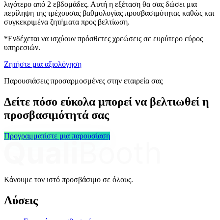
λιγότερο από 2 εβδομάδες. Αυτή η εξέταση θα σας δώσει μια
περίληψη της τρέχουσας βαθμολογίας προσβασιμότητας καθώς και
συγκεκριμένα ζητήματα προς βελτίωση.
*Ενδέχεται να ισχύουν πρόσθετες χρεώσεις σε ευρύτερο εύρος
υπηρεσιών.
Ζητήστε μια αξιολόγηση
Παρουσιάσεις προσαρμοσμένες στην εταιρεία σας
Δείτε πόσο εύκολα μπορεί να βελτιωθεί η
προσβασιμότητά σας
Προγραμματίστε μια παρουσίαση
Κάνουμε τον ιστό προσβάσιμο σε όλους.
Λύσεις