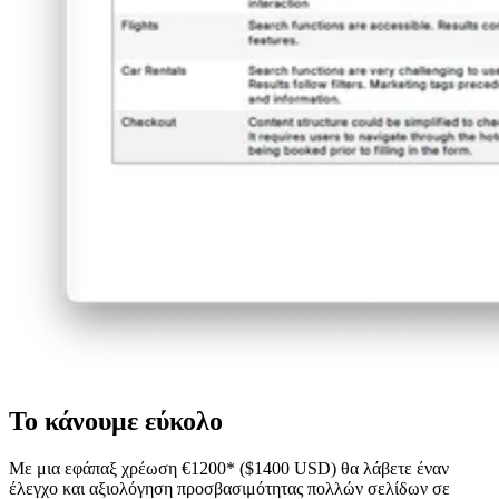
Το κάνουμε εύκολο
Με μια εφάπαξ χρέωση €1200* ($1400 USD) θα λάβετε έναν
έλεγχο και αξιολόγηση προσβασιμότητας πολλών σελίδων σε