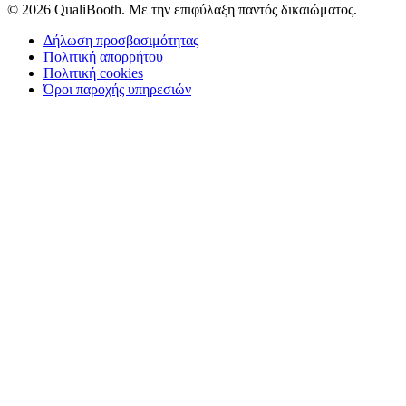
© 2026 QualiBooth. Με την επιφύλαξη παντός δικαιώματος.
Δήλωση προσβασιμότητας
Πολιτική απορρήτου
Πολιτική cookies
Όροι παροχής υπηρεσιών