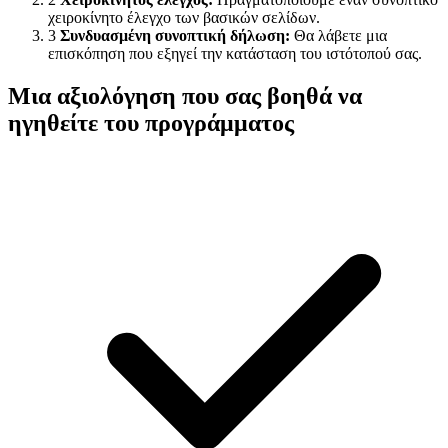
χειροκίνητο έλεγχο των βασικών σελίδων.
3
Συνδυασμένη συνοπτική δήλωση:
Θα λάβετε μια
επισκόπηση που εξηγεί την κατάσταση του ιστότοπού σας.
Μια αξιολόγηση που σας βοηθά να
ηγηθείτε του προγράμματος