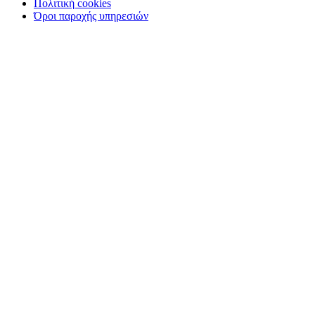
Πολιτική cookies
Όροι παροχής υπηρεσιών