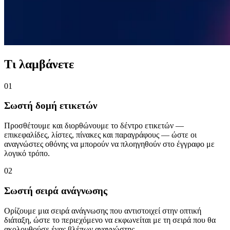
Τι λαμβάνετε
01
Σωστή δομή ετικετών
Προσθέτουμε και διορθώνουμε το δέντρο ετικετών —
επικεφαλίδες, λίστες, πίνακες και παραγράφους — ώστε οι
αναγνώστες οθόνης να μπορούν να πλοηγηθούν στο έγγραφο με
λογικό τρόπο.
02
Σωστή σειρά ανάγνωσης
Ορίζουμε μια σειρά ανάγνωσης που αντιστοιχεί στην οπτική
διάταξη, ώστε το περιεχόμενο να εκφωνείται με τη σειρά που θα
ακολουθούσε ένας βλέπων αναγνώστης.