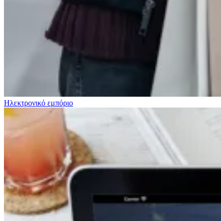
Ηλεκτρονικό εμπόριο