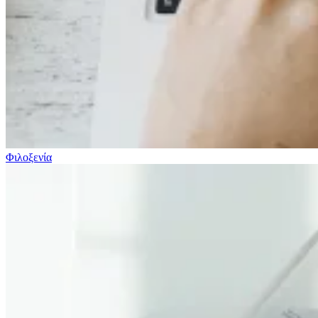
Φιλοξενία