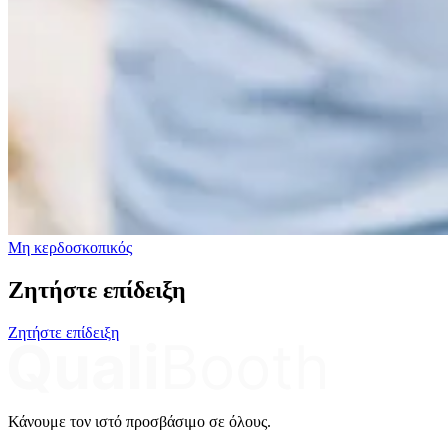
Μη κερδοσκοπικός
Ζητήστε επίδειξη
Ζητήστε επίδειξη
Κάνουμε τον ιστό προσβάσιμο σε όλους.