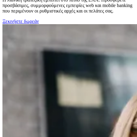
προσβάσιμες, συμμορφούμενες εμπειρίες web και mobile banking
που περιμένουν οι ρυθμιστικές αρχές και οι πελάτες σας.
Ξεκινήστε δωρεάν