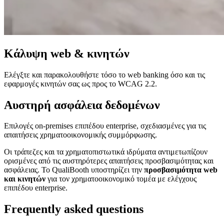
Κάλυψη web & κινητών
Ελέγξτε και παρακολουθήστε τόσο το web banking όσο και τις
εφαρμογές κινητών σας ως προς το WCAG 2.2.
Αυστηρή ασφάλεια δεδομένων
Επιλογές on-premises επιπέδου enterprise, σχεδιασμένες για τις
απαιτήσεις χρηματοοικονομικής συμμόρφωσης.
Οι τράπεζες και τα χρηματοπιστωτικά ιδρύματα αντιμετωπίζουν
ορισμένες από τις αυστηρότερες απαιτήσεις προσβασιμότητας και
ασφάλειας. Το QualiBooth υποστηρίζει την
προσβασιμότητα web
και κινητών
για τον χρηματοοικονομικό τομέα με ελέγχους
επιπέδου enterprise.
Frequently asked questions