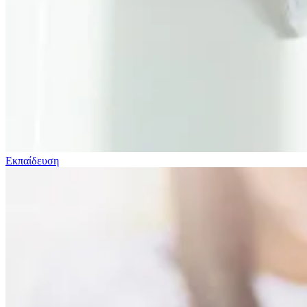
Εκπαίδευση