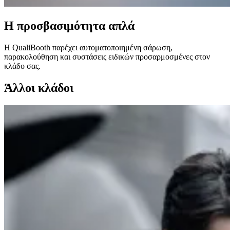
Η προσβασιμότητα απλά
Η QualiBooth παρέχει αυτοματοποιημένη σάρωση,
παρακολούθηση και συστάσεις ειδικών προσαρμοσμένες στον
κλάδο σας.
Άλλοι κλάδοι