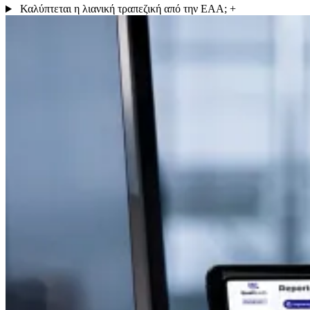
Καλύπτεται η λιανική τραπεζική από την EAA;
+