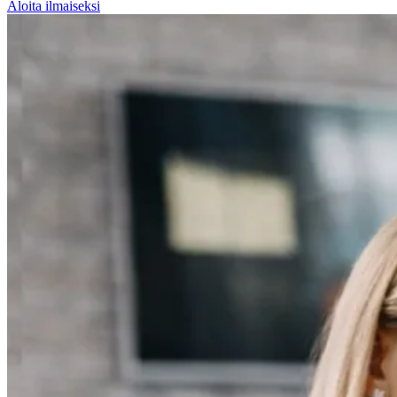
Aloita ilmaiseksi