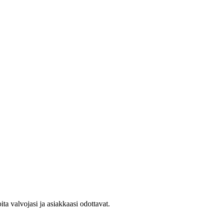
a valvojasi ja asiakkaasi odottavat.