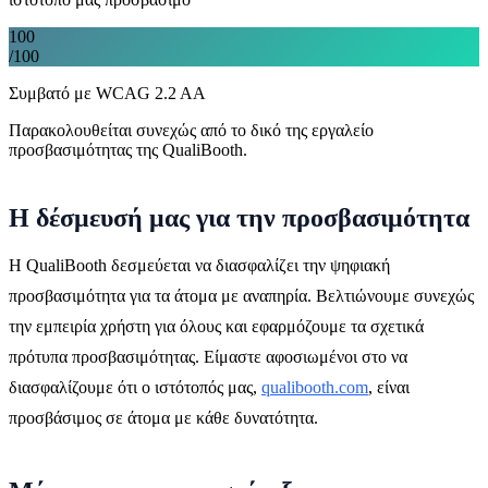
100
/100
Συμβατό με WCAG 2.2 AA
Παρακολουθείται συνεχώς από το δικό της εργαλείο
προσβασιμότητας της QualiBooth.
Η δέσμευσή μας για την προσβασιμότητα
Η QualiBooth δεσμεύεται να διασφαλίζει την ψηφιακή
προσβασιμότητα για τα άτομα με αναπηρία. Βελτιώνουμε συνεχώς
την εμπειρία χρήστη για όλους και εφαρμόζουμε τα σχετικά
πρότυπα προσβασιμότητας. Είμαστε αφοσιωμένοι στο να
διασφαλίζουμε ότι ο ιστότοπός μας,
qualibooth.com
, είναι
προσβάσιμος σε άτομα με κάθε δυνατότητα.