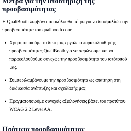
Μέτρα για την υποστήριξη της
προσβασιμότητας
Η QualiBooth λαμβάνει τα ακόλουθα μέτρα για να διασφαλίσει την
προσβασιμότητα του qualibooth.com:
Χρησιμοποιούμε το δικό μας εργαλείο παρακολούθησης
προσβασιμότητας QualiBooth για να σαρώνουμε και να
παρακολουθούμε συνεχώς την προσβασιμότητα του ιστότοπού
μας.
Συμπεριλαμβάνουμε την προσβασιμότητα ως απαίτηση στη
διαδικασία ανάπτυξης και σχεδίασής μας.
Πραγματοποιούμε συνεχείς αξιολογήσεις βάσει του προτύπου
WCAG 2.2 Level AA.
Πρότυπα προσβασιμότητας