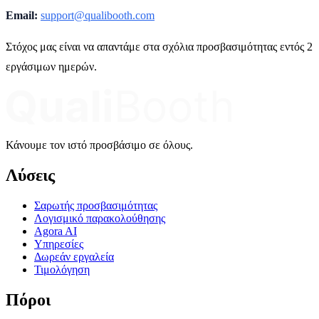
Email:
support@qualibooth.com
Στόχος μας είναι να απαντάμε στα σχόλια προσβασιμότητας εντός 2
εργάσιμων ημερών.
Κάνουμε τον ιστό προσβάσιμο σε όλους.
Λύσεις
Σαρωτής προσβασιμότητας
Λογισμικό παρακολούθησης
Agora AI
Υπηρεσίες
Δωρεάν εργαλεία
Τιμολόγηση
Πόροι