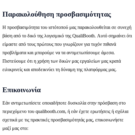
Παρακολούθηση προσβασιμότητας
Η προσβασιμότητα του ιστότοπού μας παρακολουθείται σε συνεχή
βάση από το δικό της λογισμικό της QualiBooth. Αυτό σημαίνει ότι
είμαστε από τους πρώτους που γνωρίζουν για τυχόν πιθανά
προβλήματα και μπορούμε να τα αντιμετωπίσουμε άμεσα.
Πιστεύουμε ότι η χρήση των δικών μας εργαλείων μας κρατά
ειλικρινείς και αποδεικνύει τη δύναμη της πλατφόρμας μας.
Επικοινωνία
Εάν αντιμετωπίσετε οποιαδήποτε δυσκολία στην πρόσβαση στο
περιεχόμενο του qualibooth.com, ή εάν έχετε ερωτήσεις ή σχόλια
σχετικά με τις πρακτικές προσβασιμότητάς μας, επικοινωνήστε
μαζί μας στο: