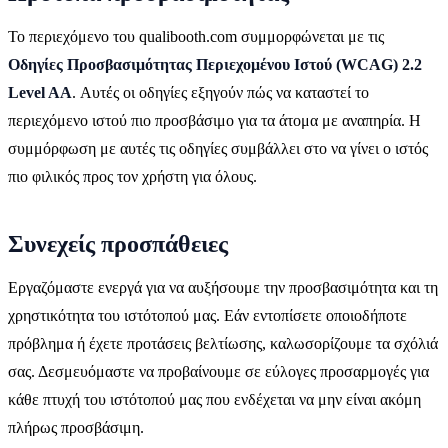
Το περιεχόμενο του qualibooth.com συμμορφώνεται με τις
Οδηγίες Προσβασιμότητας Περιεχομένου Ιστού (WCAG) 2.2
Level AA
. Αυτές οι οδηγίες εξηγούν πώς να καταστεί το
περιεχόμενο ιστού πιο προσβάσιμο για τα άτομα με αναπηρία. Η
συμμόρφωση με αυτές τις οδηγίες συμβάλλει στο να γίνει ο ιστός
πιο φιλικός προς τον χρήστη για όλους.
Συνεχείς προσπάθειες
Εργαζόμαστε ενεργά για να αυξήσουμε την προσβασιμότητα και τη
χρηστικότητα του ιστότοπού μας. Εάν εντοπίσετε οποιοδήποτε
πρόβλημα ή έχετε προτάσεις βελτίωσης, καλωσορίζουμε τα σχόλιά
σας. Δεσμευόμαστε να προβαίνουμε σε εύλογες προσαρμογές για
κάθε πτυχή του ιστότοπού μας που ενδέχεται να μην είναι ακόμη
πλήρως προσβάσιμη.