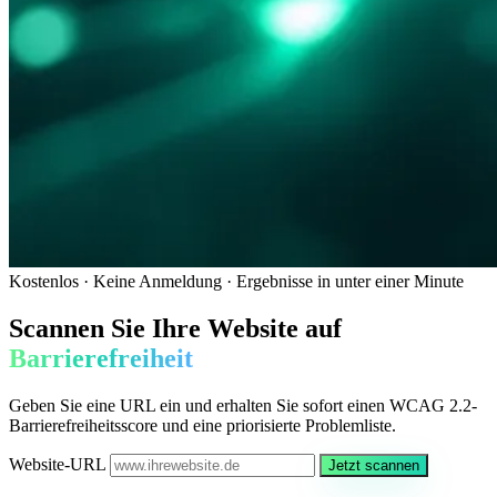
Kostenlos · Keine Anmeldung · Ergebnisse in unter einer Minute
Scannen Sie Ihre Website auf
Barrierefreiheit
Geben Sie eine URL ein und erhalten Sie sofort einen WCAG 2.2-
Barrierefreiheitsscore und eine priorisierte Problemliste.
Website-URL
Jetzt scannen