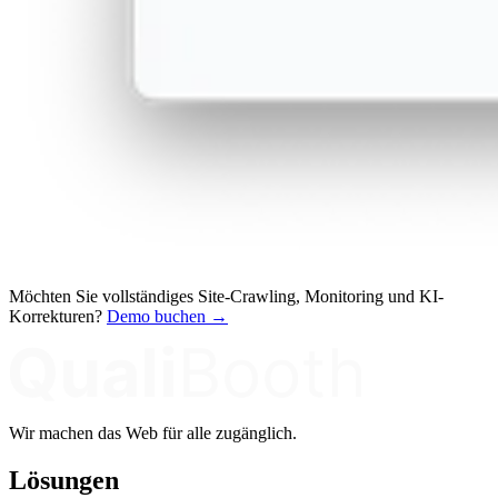
Möchten Sie vollständiges Site-Crawling, Monitoring und KI-
Korrekturen?
Demo buchen →
Wir machen das Web für alle zugänglich.
Lösungen