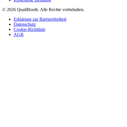
© 2026 QualiBooth. Alle Rechte vorbehalten.
Erklärung zur Barrierefreiheit
Datenschutz
Cookie-Richtlinie
AGB