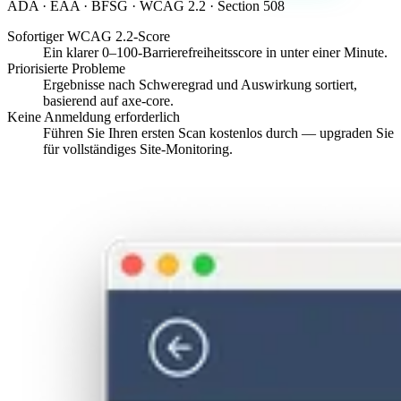
ADA · EAA · BFSG · WCAG 2.2 · Section 508
Sofortiger WCAG 2.2-Score
Ein klarer 0–100-Barrierefreiheitsscore in unter einer Minute.
Priorisierte Probleme
Ergebnisse nach Schweregrad und Auswirkung sortiert,
basierend auf axe-core.
Keine Anmeldung erforderlich
Führen Sie Ihren ersten Scan kostenlos durch — upgraden Sie
für vollständiges Site-Monitoring.