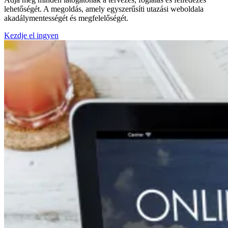
lehetőségét. A megoldás, amely egyszerűsíti utazási weboldala
akadálymentességét és megfelelőségét.
Kezdje el ingyen