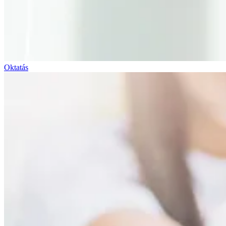
Oktatás