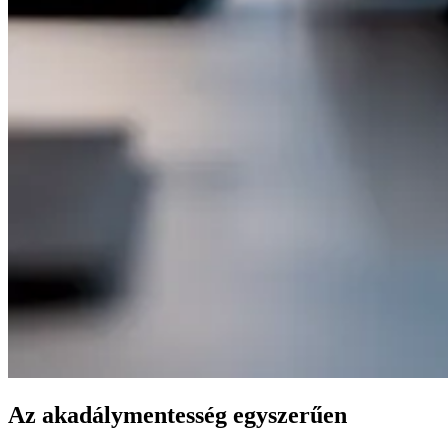
Az akadálymentesség egyszerűen