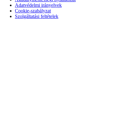
Adatvédelmi irányelvek
Cookie-szabályzat
Szolgáltatási feltételek