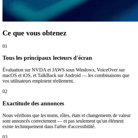
Ce que vous obtenez
01
Tous les principaux lecteurs d'écran
Évaluation sur NVDA et JAWS sous Windows, VoiceOver sur
macOS et iOS, et TalkBack sur Android — les combinaisons que
vos utilisateurs emploient réellement.
02
Exactitude des annonces
Nous vérifions que les noms, rôles, états et changements de valeur
sont annoncés correctement — et pas seulement qu'un élément
existe techniquement dans l'arbre d'accessibilité.
03