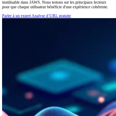
inutilisable dans JAWS. Nous testons sur les principaux lecteurs
pour que chaque utilisateur bénéficie d'une expérience cohérente.
Parler à un expert
Analyse d’URL gratuite