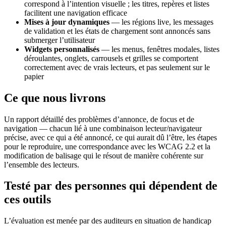
correspond à l’intention visuelle ; les titres, repères et listes
facilitent une navigation efficace
Mises à jour dynamiques
— les régions live, les messages
de validation et les états de chargement sont annoncés sans
submerger l’utilisateur
Widgets personnalisés
— les menus, fenêtres modales, listes
déroulantes, onglets, carrousels et grilles se comportent
correctement avec de vrais lecteurs, et pas seulement sur le
papier
Ce que nous livrons
Un rapport détaillé des problèmes d’annonce, de focus et de
navigation — chacun lié à une combinaison lecteur/navigateur
précise, avec ce qui a été annoncé, ce qui aurait dû l’être, les étapes
pour le reproduire, une correspondance avec les WCAG 2.2 et la
modification de balisage qui le résout de manière cohérente sur
l’ensemble des lecteurs.
Testé par des personnes qui dépendent de
ces outils
L’évaluation est menée par des auditeurs en situation de handicap