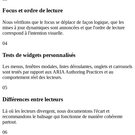
Focus et ordre de lecture
Nous vérifions que le focus se déplace de façon logique, que les
mises à jour dynamiques sont annoncées et que l'ordre de lecture
correspond à l'intention visuelle.
04
Tests de widgets personnalisés
Les menus, fenêtres modales, listes déroulantes, onglets et carrousels
sont testés par rapport aux ARIA Authoring Practices et au
comportement réel des lecteurs.
05
Différences entre lecteurs
Là où les lecteurs divergent, nous documentons l'écart et
recommandons le balisage qui fonctionne de manière cohérente
partout.
06