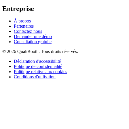
Entreprise
À propos
Partenaires
Contactez-nous
Demander une démo
Consultation gratuite
© 2026 QualiBooth. Tous droits réservés.
Déclaration d'accessibilité
Politique de confidentialité
Politique relative aux cookies
Conditions d'utilisation