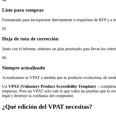
Listo para compras
Formateado para incorporarse directamente a respuestas de RFP y a rev
05
Hoja de ruta de corrección
Junto con el informe, obtienes un plan priorizado para llevar los crite
06
Siempre actualizado
Actualizamos tu VPAT a medida que tu producto evoluciona, de modo q
Un
VPAT (Voluntary Product Accessibility Template)
—completa
empresas. Pero un VPAT solo vale lo que valen las pruebas que lo re
legal y destruye la confianza del comprador.
¿Qué edición del VPAT necesitas?