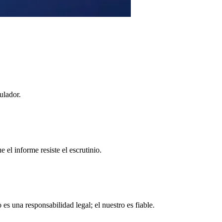
ulador.
el informe resiste el escrutinio.
 una responsabilidad legal; el nuestro es fiable.