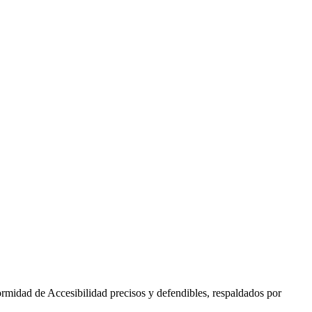
idad de Accesibilidad precisos y defendibles, respaldados por