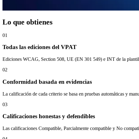
Lo que obtienes
01
Todas las ediciones del VPAT
Ediciones WCAG, Section 508, UE (EN 301 549) e INT de la plantilla
02
Conformidad basada en evidencias
La calificación de cada criterio se basa en pruebas automáticas y manu
03
Calificaciones honestas y defendibles
Las calificaciones Compatible, Parcialmente compatible y No compatib
04