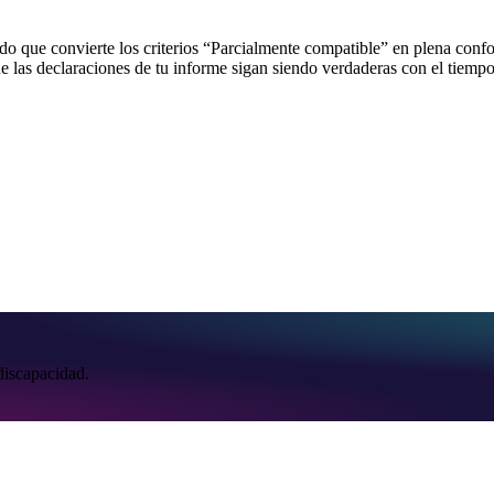
zado que convierte los criterios “Parcialmente compatible” en plena co
e las declaraciones de tu informe sigan siendo verdaderas con el tiempo
discapacidad.