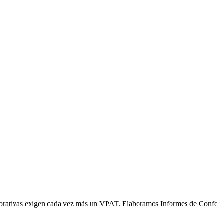
orativas exigen cada vez más un VPAT. Elaboramos Informes de Conform