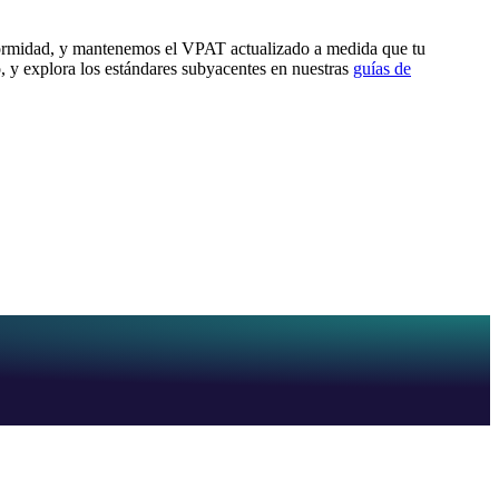
nformidad, y mantenemos el VPAT actualizado a medida que tu
, y explora los estándares subyacentes en nuestras
guías de