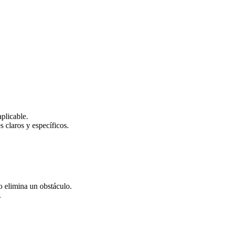
plicable.
s claros y específicos.
 elimina un obstáculo.
.