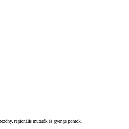
ezőny, regionális mutatók és gyenge pontok.