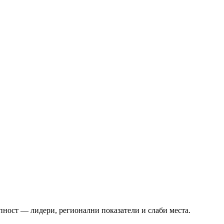
пност — лидери, регионални показатели и слаби места.