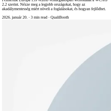
2.2 szerint. Nézze meg a legjobb országokat, hogy az
akadálymentesség miért növeli a foglalásokat, és hogyan fejlődhet.
2026. január 20.
·
3 min read
·
QualiBooth