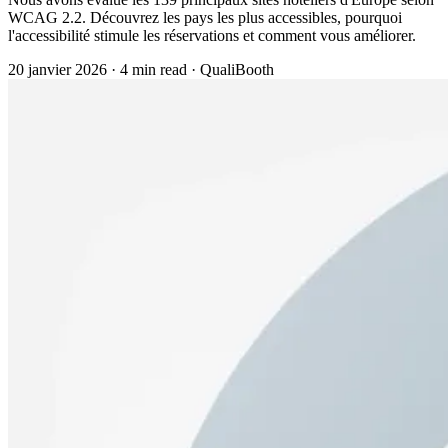
WCAG 2.2. Découvrez les pays les plus accessibles, pourquoi
l'accessibilité stimule les réservations et comment vous améliorer.
20 janvier 2026
·
4 min read
·
QualiBooth