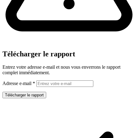
Télécharger le rapport
Entrez votre adresse e-mail et nous vous enverrons le rapport
complet immédiatement.
Adresse e-mail
*
Télécharger le rapport