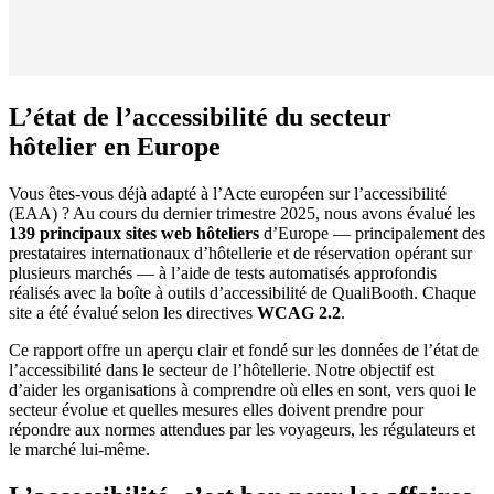
L’état de l’accessibilité du secteur
hôtelier en Europe
Vous êtes-vous déjà adapté à l’Acte européen sur l’accessibilité
(EAA) ? Au cours du dernier trimestre 2025, nous avons évalué les
139 principaux sites web hôteliers
d’Europe — principalement des
prestataires internationaux d’hôtellerie et de réservation opérant sur
plusieurs marchés — à l’aide de tests automatisés approfondis
réalisés avec la boîte à outils d’accessibilité de QualiBooth. Chaque
site a été évalué selon les directives
WCAG 2.2
.
Ce rapport offre un aperçu clair et fondé sur les données de l’état de
l’accessibilité dans le secteur de l’hôtellerie. Notre objectif est
d’aider les organisations à comprendre où elles en sont, vers quoi le
secteur évolue et quelles mesures elles doivent prendre pour
répondre aux normes attendues par les voyageurs, les régulateurs et
le marché lui-même.