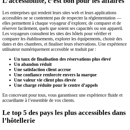
L’accessibilité, c’est bon pour les affaires
Les entreprises qui rendent leurs sites web et leurs applications
accessibles ne se contentent pas de respecter la réglementation —
elles permettent à chaque voyageur d’explorer, de comparer et de
réserver facilement, quels que soient ses capacités ou son appareil.
Les voyageurs consultent les sites des hôtels pour vérifier et
comparer les établissements, explorer les équipements, choisir des
dates et des chambres, et finaliser leurs réservations. Une expérience
utilisateur numériquement accessible se traduit par :
Un taux de finalisation des réservations plus élevé
Un abandon réduit
Une satisfaction client accrue
Une confiance renforcée envers la marque
Une valeur vie client plus élevée
Une charge réduite pour le centre d’appels
En concevant pour tous, vous garantissez une expérience fluide et
accueillante à l’ensemble de vos clients.
Le top 5 des pays les plus accessibles dans
l’hôtellerie