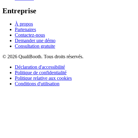
Entreprise
À propos
Partenaires
Contactez-nous
Demander une démo
Consultation gratuite
© 2026 QualiBooth. Tous droits réservés.
Déclaration d'accessibilité
Politique de confidentialité
Politique relative aux cookies
Conditions d'utilisation