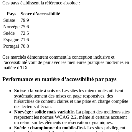
Ces pays établissent la référence absolue :
Pays
Score d’accessibilité
Suisse
79.9
Norvège
75.6
Suède
72.5
Espagne
71.6
Portugal
70.8
Ces marchés démontrent comment la conception inclusive et
l’accessibilité vont de pair avec les meilleures pratiques modernes en
matière d’UX.
Performance en matière d’accessibilité par pays
Suisse : la voie à suivre.
Les sites les mieux notés utilisent
systématiquement des mises en page responsives, des
hiérarchies de contenu claires et une prise en charge complète
des lecteurs d’écran.
Norvège : solide mais variable.
La plupart des meilleurs sites
respectent les normes WCAG 2.2, même si certains accusent
un retard sur les éléments de réservation dynamiques.
Suède : championne du mobile-first.
Les sites privilégient