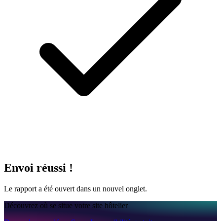
Envoi réussi !
Le rapport a été ouvert dans un nouvel onglet.
Découvrez où se situe votre site hôtelier