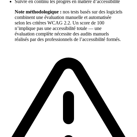
Suivre en continu les progrès en matière d’accessibilité
Note méthodologique :
nos tests basés sur des logiciels
combinent une évaluation manuelle et automatisée
selon les critères WCAG 2.2. Un score de 100
n’implique pas une accessibilité totale — une
évaluation complète nécessite des audits manuels
réalisés par des professionnels de l’accessibilité formés.