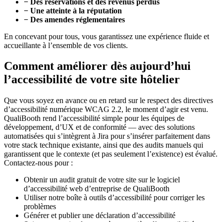
− Des réservations et des revenus perdus
− Une atteinte à la réputation
− Des amendes réglementaires
En concevant pour tous, vous garantissez une expérience fluide et
accueillante à l’ensemble de vos clients.
Comment améliorer dès aujourd’hui
l’accessibilité de votre site hôtelier
Que vous soyez en avance ou en retard sur le respect des directives
d’accessibilité numérique WCAG 2.2, le moment d’agir est venu.
QualiBooth rend l’accessibilité simple pour les équipes de
développement, d’UX et de conformité — avec des solutions
automatisées qui s’intègrent à Jira pour s’insérer parfaitement dans
votre stack technique existante, ainsi que des audits manuels qui
garantissent que le contexte (et pas seulement l’existence) est évalué.
Contactez-nous pour :
Obtenir un audit gratuit de votre site sur le logiciel
d’accessibilité web d’entreprise de QualiBooth
Utiliser notre boîte à outils d’accessibilité pour corriger les
problèmes
Générer et publier une déclaration d’accessibilité