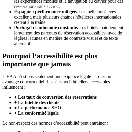
les expériences mobiles et la navigation au clavier pour des
réservations sans accroc.
Espagne : performance mitigée.
Les meilleurs élèves
excellent, mais plusieurs chaînes hôtelières internationales
restent à la traîne.
Portugal : conformité constante.
Les hôtels maintiennent
largement des parcours de réservation accessibles, avec de
légères lacunes en matière de contraste visuel et de texte
alternatif.
Pourquoi l’accessibilité est plus
importante que jamais
L’EAA n’est pas seulement une exigence légale — c’est un
avantage concurrentiel. Les sites web hôteliers accessibles
influencent :
+ Les taux de conversion des réservations
+ La fidélité des clients
+ La performance SEO
+ La conformité légale
Le non-respect des normes d’accessibilité peut entraîner :