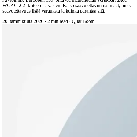
WCAG 2.2 -kriteereitä vasten. Katso saavutettavimmat maat, miksi
saavutettavuus lisää varauksia ja kuinka parantaa sitä.
20. tammikuuta 2026
·
2 min read
·
QualiBooth