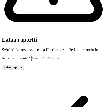
Lataa raportti
Syötä sähköpostiosoitteesi ja lähetämme sinulle koko raportin heti.
Sähköpostiosoite
*
Lataa raportti