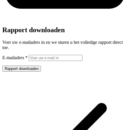
Rapport downloaden
Voer uw e-mailadres in en we sturen u het volledige rapport direct
toe.
E-mailadres
*
Rapport downloaden