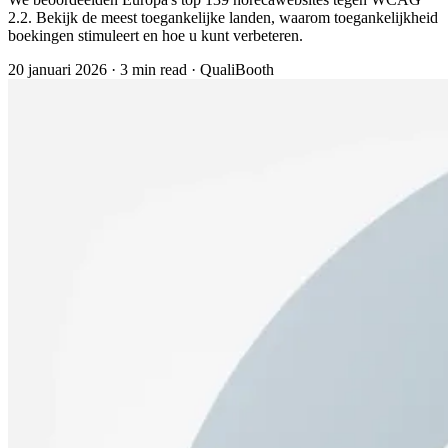
2.2. Bekijk de meest toegankelijke landen, waarom toegankelijkheid
boekingen stimuleert en hoe u kunt verbeteren.
20 januari 2026
·
3 min read
·
QualiBooth