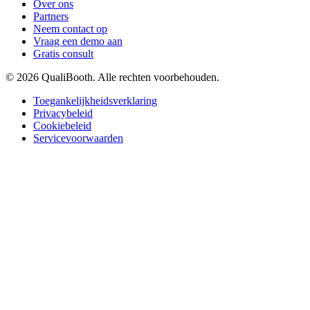
Over ons
Partners
Neem contact op
Vraag een demo aan
Gratis consult
© 2026 QualiBooth. Alle rechten voorbehouden.
Toegankelijkheidsverklaring
Privacybeleid
Cookiebeleid
Servicevoorwaarden