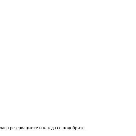
ва резервациите и как да се подобрите.