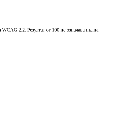
 WCAG 2.2. Резултат от 100 не означава пълна