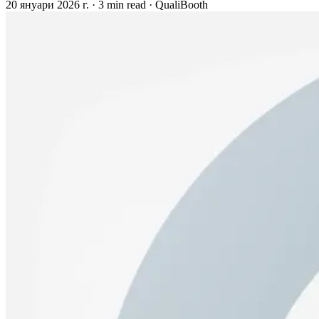
20 януари 2026 г.
·
3 min read
·
QualiBooth