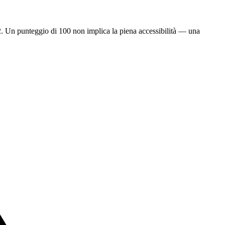
2. Un punteggio di 100 non implica la piena accessibilità — una