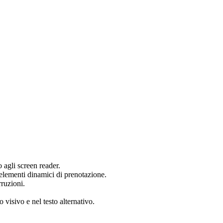
 agli screen reader.
 elementi dinamici di prenotazione.
rruzioni.
 visivo e nel testo alternativo.