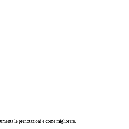
à aumenta le prenotazioni e come migliorare.