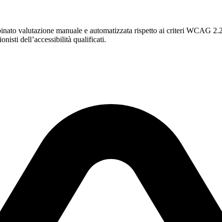
binato valutazione manuale e automatizzata rispetto ai criteri WCAG 2.
isti dell’accessibilità qualificati.