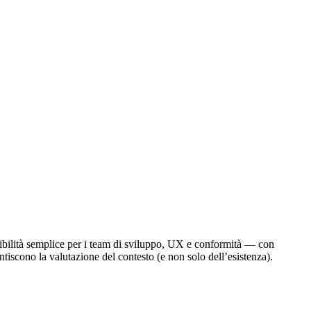
ssibilità semplice per i team di sviluppo, UX e conformità — con
ntiscono la valutazione del contesto (e non solo dell’esistenza).