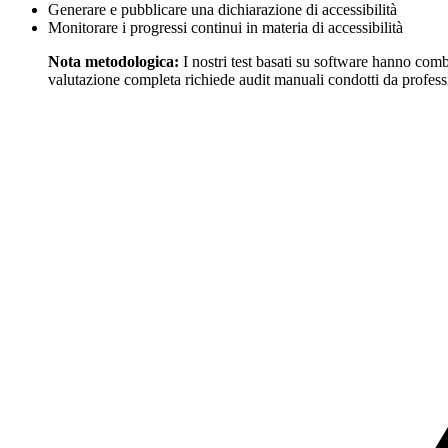
Generare e pubblicare una dichiarazione di accessibilità
Monitorare i progressi continui in materia di accessibilità
Nota metodologica:
I nostri test basati su software hanno com
valutazione completa richiede audit manuali condotti da profession